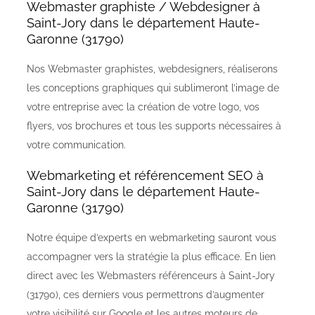
Webmaster graphiste / Webdesigner à
Saint-Jory dans le département Haute-
Garonne (31790)
Nos Webmaster graphistes, webdesigners, réaliserons
les conceptions graphiques qui sublimeront l’image de
votre entreprise avec la création de votre logo, vos
flyers, vos brochures et tous les supports nécessaires à
votre communication.
Webmarketing et référencement SEO à
Saint-Jory dans le département Haute-
Garonne (31790)
Notre équipe d’experts en webmarketing sauront vous
accompagner vers la stratégie la plus efficace. En lien
direct avec les Webmasters référenceurs à Saint-Jory
(31790), ces derniers vous permettrons d’augmenter
votre visibilité sur Google et les autres moteurs de