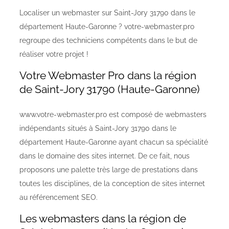
Localiser un webmaster sur Saint-Jory 31790 dans le
département Haute-Garonne ? votre-webmaster.pro
regroupe des techniciens compétents dans le but de
réaliser votre projet !
Votre Webmaster Pro dans la région
de Saint-Jory 31790 (Haute-Garonne)
www.votre-webmaster.pro est composé de webmasters
indépendants situés à Saint-Jory 31790 dans le
département Haute-Garonne ayant chacun sa spécialité
dans le domaine des sites internet. De ce fait, nous
proposons une palette très large de prestations dans
toutes les disciplines, de la conception de sites internet
au référencement SEO.
Les webmasters dans la région de