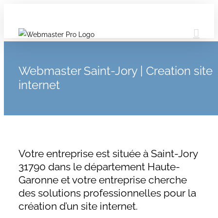
Webmaster Saint-Jory | Creation site
internet
Votre entreprise est située à Saint-Jory
31790 dans le département Haute-
Garonne et votre entreprise cherche
des solutions professionnelles pour la
création d’un site internet.