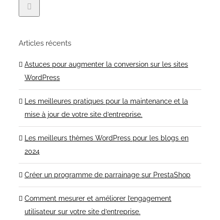
Articles récents
Astuces pour augmenter la conversion sur les sites
WordPress
Les meilleures pratiques pour la maintenance et la
mise à jour de votre site d’entreprise.
Les meilleurs thèmes WordPress pour les blogs en
2024
Créer un programme de parrainage sur PrestaShop
Comment mesurer et améliorer l’engagement
utilisateur sur votre site d’entreprise.