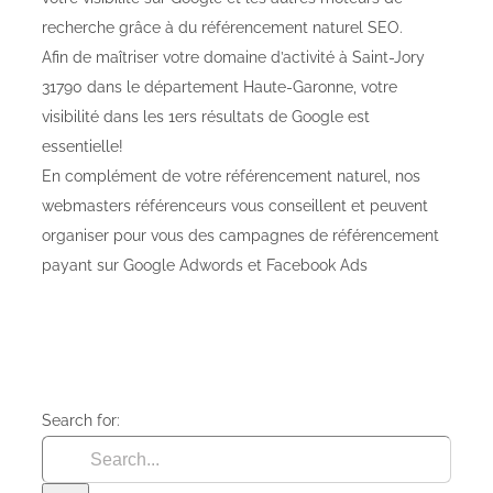
recherche grâce à du référencement naturel SEO.
Afin de maîtriser votre domaine d’activité à Saint-Jory
31790 dans le département Haute-Garonne, votre
visibilité dans les 1ers résultats de Google est
essentielle!
En complément de votre référencement naturel, nos
webmasters référenceurs vous conseillent et peuvent
organiser pour vous des campagnes de référencement
payant sur Google Adwords et Facebook Ads
Search for: