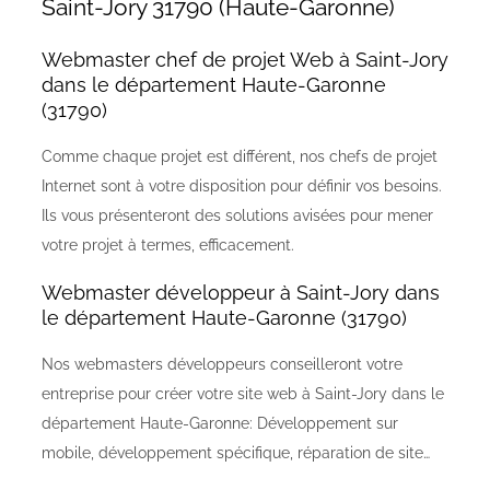
Saint-Jory 31790 (Haute-Garonne)
Webmaster chef de projet Web à Saint-Jory
dans le département Haute-Garonne
(31790)
Comme chaque projet est différent, nos chefs de projet
Internet sont à votre disposition pour définir vos besoins.
Ils vous présenteront des solutions avisées pour mener
votre projet à termes, efficacement.
Webmaster développeur à Saint-Jory dans
le département Haute-Garonne (31790)
Nos webmasters développeurs conseilleront votre
entreprise pour créer votre site web à Saint-Jory dans le
département Haute-Garonne: Développement sur
mobile, développement spécifique, réparation de site…