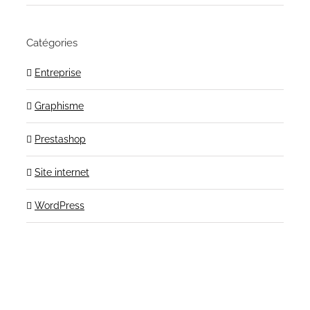
Catégories
Entreprise
Graphisme
Prestashop
Site internet
WordPress