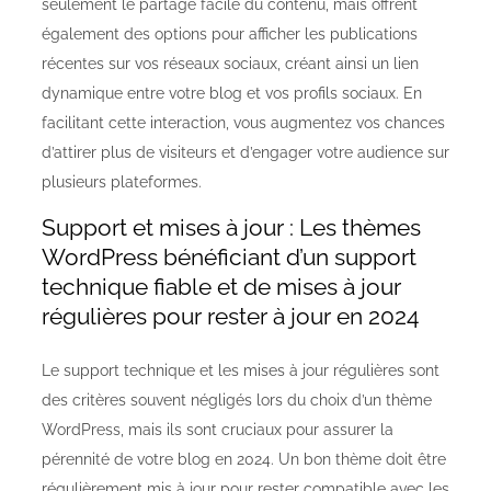
seulement le partage facile du contenu, mais offrent
également des options pour afficher les publications
récentes sur vos réseaux sociaux, créant ainsi un lien
dynamique entre votre blog et vos profils sociaux. En
facilitant cette interaction, vous augmentez vos chances
d’attirer plus de visiteurs et d’engager votre audience sur
plusieurs plateformes.
Support et mises à jour : Les thèmes
WordPress bénéficiant d’un support
technique fiable et de mises à jour
régulières pour rester à jour en 2024
Le support technique et les mises à jour régulières sont
des critères souvent négligés lors du choix d’un thème
WordPress, mais ils sont cruciaux pour assurer la
pérennité de votre blog en 2024. Un bon thème doit être
régulièrement mis à jour pour rester compatible avec les