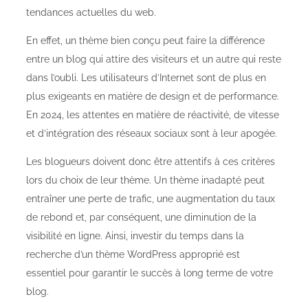
tendances actuelles du web.
En effet, un thème bien conçu peut faire la différence
entre un blog qui attire des visiteurs et un autre qui reste
dans l’oubli. Les utilisateurs d’Internet sont de plus en
plus exigeants en matière de design et de performance.
En 2024, les attentes en matière de réactivité, de vitesse
et d’intégration des réseaux sociaux sont à leur apogée.
Les blogueurs doivent donc être attentifs à ces critères
lors du choix de leur thème. Un thème inadapté peut
entraîner une perte de trafic, une augmentation du taux
de rebond et, par conséquent, une diminution de la
visibilité en ligne. Ainsi, investir du temps dans la
recherche d’un thème WordPress approprié est
essentiel pour garantir le succès à long terme de votre
blog.