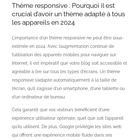
Thème responsive : Pourquoi il est
crucial d’avoir un thème adapté à tous
les appareils en 2024
L’importance d’un thème responsive ne peut être sous-
estimée en 2024. Avec l’augmentation continue de
l’utilisation des appareils mobiles pour naviguer sur
Internet, il est impératif que votre blog soit accessible et
agréable à lire sur tous les types d’écrans. Un thème
responsive s’adapte automatiquement à la taille de
l’écran, qu’il s’agisse d’un smartphone, d’une tablette ou
d’un ordinateur de bureau.
Cela garantit que vos visiteurs bénéficient d’une
expérience utilisateur optimale, quel que soit l’appareil
qu’ils utilisent. De plus, Google privilégie les sites web
qui offrent une expérience mobile fluide dans ses