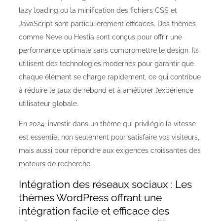
lazy loading ou la minification des fichiers CSS et
JavaScript sont particulièrement efficaces. Des thèmes
comme Neve ou Hestia sont conçus pour offrir une
performance optimale sans compromettre le design. Ils
utilisent des technologies modernes pour garantir que
chaque élément se charge rapidement, ce qui contribue
à réduire le taux de rebond et à améliorer l’expérience
utilisateur globale.
En 2024, investir dans un thème qui privilégie la vitesse
est essentiel non seulement pour satisfaire vos visiteurs,
mais aussi pour répondre aux exigences croissantes des
moteurs de recherche.
Intégration des réseaux sociaux : Les
thèmes WordPress offrant une
intégration facile et efficace des