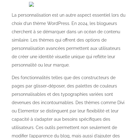
La personnalisation est un autre aspect essentiel lors du
choix d’un thème WordPress. En 2024, les blogueurs
cherchent à se démarquer dans un océan de contenu
similaire. Les thèmes qui offrent des options de
personnalisation avancées permettent aux utilisateurs
de créer une identité visuelle unique qui reflète leur
personnalité ou leur marque.
Des fonctionnalités telles que des constructeurs de
pages par glisser-déposer, des palettes de couleurs
personnalisables et des typographies variées sont
devenues des incontournables. Des thèmes comme Divi
ou Elementor se distinguent par leur flexibilité et leur
capacité à s’adapter aux besoins spécifiques des
utilisateurs. Ces outils permettent non seulement de
modifier l’apparence du blog, mais aussi d’ajouter des