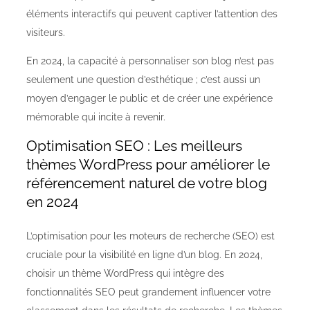
éléments interactifs qui peuvent captiver l’attention des
visiteurs.
En 2024, la capacité à personnaliser son blog n’est pas
seulement une question d’esthétique ; c’est aussi un
moyen d’engager le public et de créer une expérience
mémorable qui incite à revenir.
Optimisation SEO : Les meilleurs
thèmes WordPress pour améliorer le
référencement naturel de votre blog
en 2024
L’optimisation pour les moteurs de recherche (SEO) est
cruciale pour la visibilité en ligne d’un blog. En 2024,
choisir un thème WordPress qui intègre des
fonctionnalités SEO peut grandement influencer votre