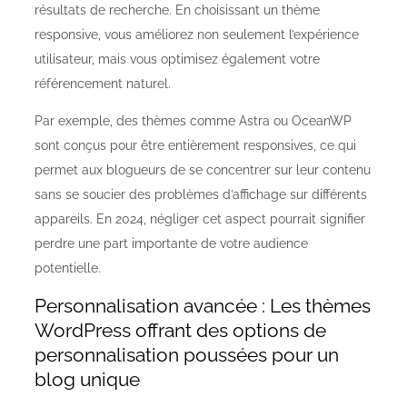
résultats de recherche. En choisissant un thème
responsive, vous améliorez non seulement l’expérience
utilisateur, mais vous optimisez également votre
référencement naturel.
Par exemple, des thèmes comme Astra ou OceanWP
sont conçus pour être entièrement responsives, ce qui
permet aux blogueurs de se concentrer sur leur contenu
sans se soucier des problèmes d’affichage sur différents
appareils. En 2024, négliger cet aspect pourrait signifier
perdre une part importante de votre audience
potentielle.
Personnalisation avancée : Les thèmes
WordPress offrant des options de
personnalisation poussées pour un
blog unique