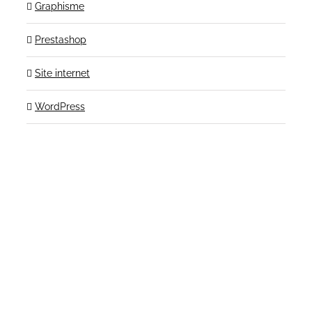
Graphisme
Prestashop
Site internet
WordPress
Contactez-nous!