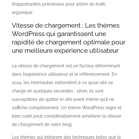
d’opportunités précieuses pour attirer du trafic
organique.
Vitesse de chargement : Les thèmes
WordPress qui garantissent une
rapidité de chargement optimale pour
une meilleure expérience utilisateur
La vitesse de chargement est un facteur déterminant
dans l’expérience utilisateur et le référencement. En
2024, les internautes s’attendent à ce qu’un site se
charge en quelques secondes ; sinon, ils sont
susceptibles de quitter le site avant même qu’il ne
s’affiche complètement. Un thème WordPress léger et
bien codé peut considérablement améliorer la vitesse
de chargement de votre blog.
Les thèmes qui intègrent des techniques telles que le