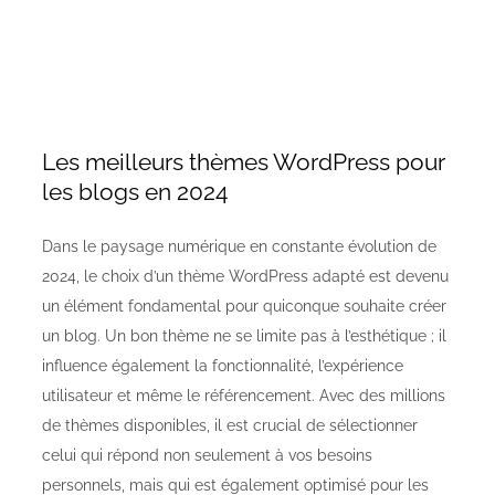
Les meilleurs thèmes WordPress pour
les blogs en 2024
Dans le paysage numérique en constante évolution de
2024, le choix d’un thème WordPress adapté est devenu
un élément fondamental pour quiconque souhaite créer
un blog. Un bon thème ne se limite pas à l’esthétique ; il
influence également la fonctionnalité, l’expérience
utilisateur et même le référencement. Avec des millions
de thèmes disponibles, il est crucial de sélectionner
celui qui répond non seulement à vos besoins
personnels, mais qui est également optimisé pour les