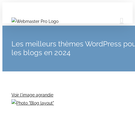
Les meilleurs thèmes WordPress pou
les blogs en 2024
Voir l'image agrandie