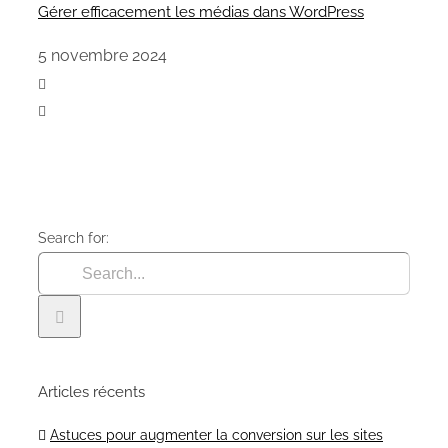
Gérer efficacement les médias dans WordPress
5 novembre 2024
Search for:
Articles récents
Astuces pour augmenter la conversion sur les sites