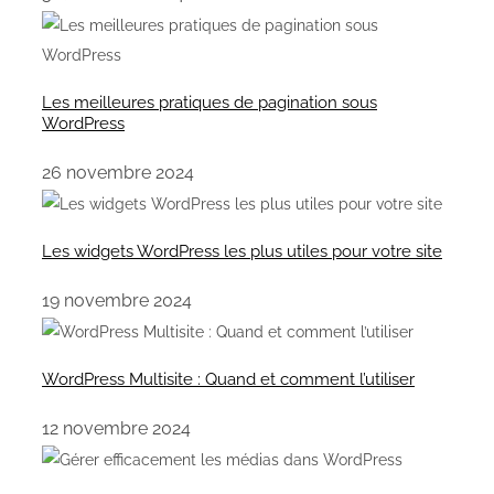
Les meilleures pratiques de pagination sous
WordPress
26 novembre 2024
Les widgets WordPress les plus utiles pour votre site
19 novembre 2024
WordPress Multisite : Quand et comment l’utiliser
12 novembre 2024