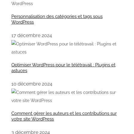
Personnalisation des catégories et tags sous
WordPress
17 décembre 2024
Optimiser WordPress pour le télétravail : Plugins et
astuces
10 décembre 2024
Comment gérer les auteurs et les contributions sur
votre site WordPress
3 décembre 2024