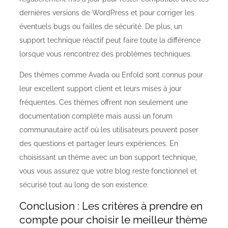
dernières versions de WordPress et pour corriger les
éventuels bugs ou failles de sécurité. De plus, un
support technique réactif peut faire toute la différence
lorsque vous rencontrez des problèmes techniques.
Des thèmes comme Avada ou Enfold sont connus pour
leur excellent support client et leurs mises à jour
fréquentes. Ces thèmes offrent non seulement une
documentation complète mais aussi un forum
communautaire actif où les utilisateurs peuvent poser
des questions et partager leurs expériences. En
choisissant un thème avec un bon support technique,
vous vous assurez que votre blog reste fonctionnel et
sécurisé tout au long de son existence.
Conclusion : Les critères à prendre en
compte pour choisir le meilleur thème