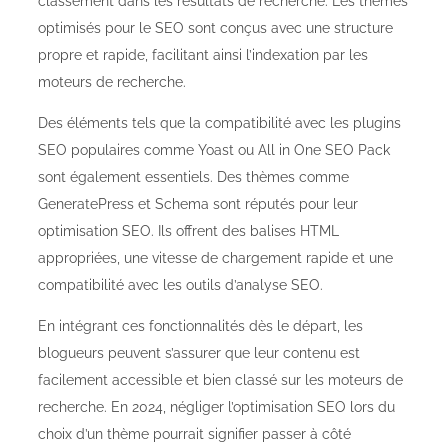
classement dans les résultats de recherche. Les thèmes
optimisés pour le SEO sont conçus avec une structure
propre et rapide, facilitant ainsi l’indexation par les
moteurs de recherche.
Des éléments tels que la compatibilité avec les plugins
SEO populaires comme Yoast ou All in One SEO Pack
sont également essentiels. Des thèmes comme
GeneratePress et Schema sont réputés pour leur
optimisation SEO. Ils offrent des balises HTML
appropriées, une vitesse de chargement rapide et une
compatibilité avec les outils d’analyse SEO.
En intégrant ces fonctionnalités dès le départ, les
blogueurs peuvent s’assurer que leur contenu est
facilement accessible et bien classé sur les moteurs de
recherche. En 2024, négliger l’optimisation SEO lors du
choix d’un thème pourrait signifier passer à côté