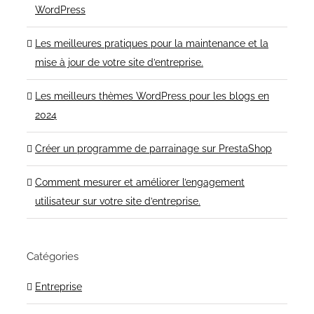
WordPress
Les meilleures pratiques pour la maintenance et la
mise à jour de votre site d’entreprise.
Les meilleurs thèmes WordPress pour les blogs en
2024
Créer un programme de parrainage sur PrestaShop
Comment mesurer et améliorer l’engagement
utilisateur sur votre site d’entreprise.
Catégories
Entreprise