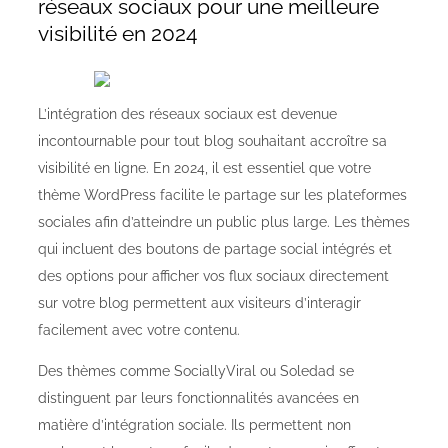
réseaux sociaux pour une meilleure
visibilité en 2024
L’intégration des réseaux sociaux est devenue
incontournable pour tout blog souhaitant accroître sa
visibilité en ligne. En 2024, il est essentiel que votre
thème WordPress facilite le partage sur les plateformes
sociales afin d’atteindre un public plus large. Les thèmes
qui incluent des boutons de partage social intégrés et
des options pour afficher vos flux sociaux directement
sur votre blog permettent aux visiteurs d’interagir
facilement avec votre contenu.
Des thèmes comme SociallyViral ou Soledad se
distinguent par leurs fonctionnalités avancées en
matière d’intégration sociale. Ils permettent non