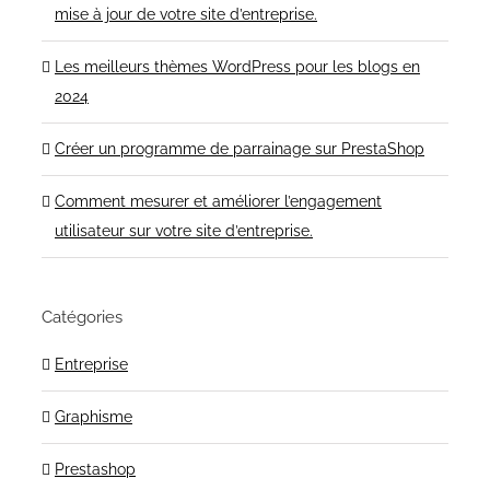
mise à jour de votre site d’entreprise.
Les meilleurs thèmes WordPress pour les blogs en
2024
Créer un programme de parrainage sur PrestaShop
Comment mesurer et améliorer l’engagement
utilisateur sur votre site d’entreprise.
Catégories
Entreprise
Graphisme
Prestashop