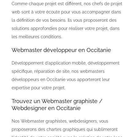
Comme chaque projet est différent, nos chefs de projet
web sont à votre écoute pour vous accompagner dans
la définition de vos besoins. Ils vous proposeront des
solutions approfondies pour réaliser votre projet, dans
les meilleures conditions.
Webmaster développeur en Occitanie
Développement d’application mobile, développement
spécifique, réparation de site, nos webmasters
développeurs en Occitanie vous apporteront leur
expertise pour votre projet.
Trouvez un Webmaster graphiste /
Webdesigner en Occitanie
Nos Webmaster graphistes, webdesigners, vous
proposerons des chartes graphiques qui sublimeront