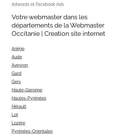
Adwords et Facebook Ads
Votre webmaster dans les
départements de la Webmaster
Occitanie | Creation site internet
Ariège
Aude
Aveyron
Gard
Gers
Haute-Garonne
Hautes-Pyrénées
Hérault
Lot
Lozère
Pyrénées-Orientales