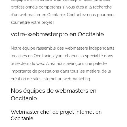
professionnels compétents si vous êtes à la recherche
d’un webmaster en Occitanie. Contactez nous pour nous
soumettre votre projet !
votre-webmaster.pro en Occitanie
Notre équipe rassemble des webmasters indépendants
localisés en Occitanie, ayant chacun sa spécialité dans
le secteur du web. Ainsi, nous avançons une palette
importante de prestations dans tous les métiers, de la
création de sites internet au webmarketing.
Nos équipes de webmasters en
Occitanie
Webmaster chef de projet Internet en
Occitanie