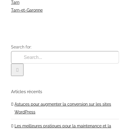
Tarn
Tarn-et-Garonne
Search for:
Articles récents
Astuces pour augmenter la conversion sur les sites
WordPress
Les meilleures pratiques pour la maintenance et la