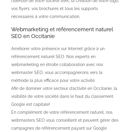
l’identité de votre société avec la création de votre logo,
vos flyers, vos brochures et tous les supports
nécessaires à votre communication.
Webmarketing et référencement naturel
SEO en Occitanie
Améliorer votre présence sur Internet grâce à un
référencement naturel SEO. Nos experts en
webmarketing en étroite collaboration avec nos
webmaster SEO, vous accompagnerons vers la
méthode la plus efficace pour votre activité.
Afin de dominer votre secteur d’activité en Occitanie, la
visibilité de votre société dans le haut du classement
Google est capitale!
En complément de votre référencement naturel, nos
webmasters SEO vous conseillent et peuvent gérer des
campagnes de référencement payant sur Google