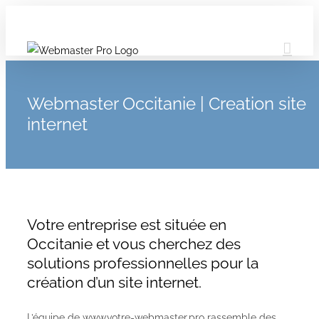
Webmaster Occitanie | Creation site
internet
Votre entreprise est située en
Occitanie et vous cherchez des
solutions professionnelles pour la
création d’un site internet.
L’équipe de www.votre-webmaster.pro rassemble des