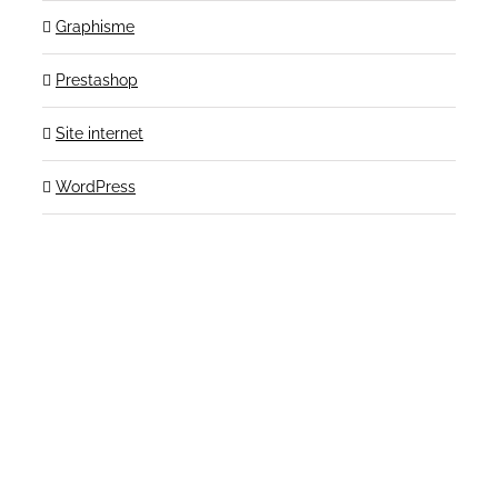
Graphisme
Prestashop
Site internet
WordPress
Contactez-nous!