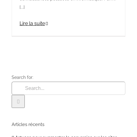
[...]
Lire la suite
Search for:
Articles récents