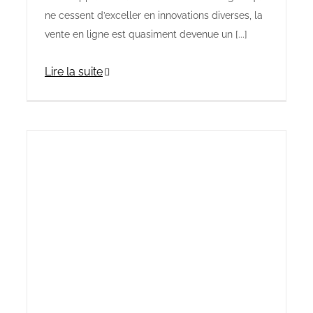
ne cessent d’exceller en innovations diverses, la
vente en ligne est quasiment devenue un [...]
Lire la suite