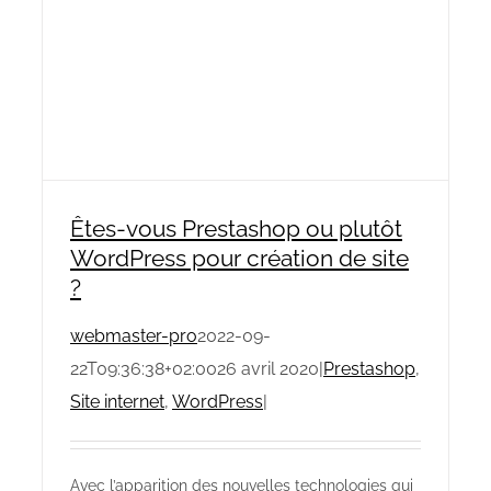
Êtes-vous Prestashop ou plutôt
WordPress pour création de site
?
webmaster-pro
2022-09-
22T09:36:38+02:00
26 avril 2020
|
Prestashop
,
Site internet
,
WordPress
|
Avec l’apparition des nouvelles technologies qui