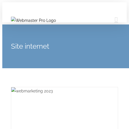
Site internet