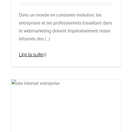
Dans un monde en constante évolution, les
entreprises et les professionnels travaillant dans
le webmarketing doivent impérativement rester
informés des [...]
Lire la suite