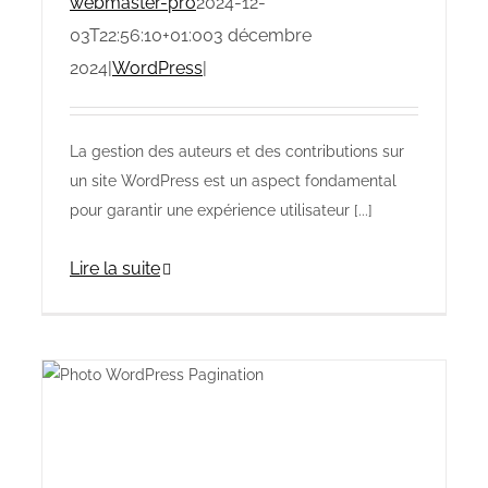
webmaster-pro
2024-12-
03T22:56:10+01:00
3 décembre
2024
|
WordPress
|
La gestion des auteurs et des contributions sur
un site WordPress est un aspect fondamental
pour garantir une expérience utilisateur [...]
Lire la suite