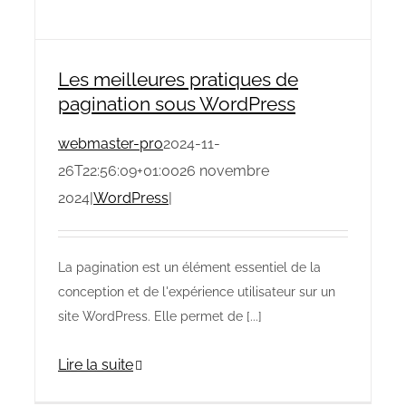
Les meilleures pratiques de
pagination sous WordPress
webmaster-pro
2024-11-
26T22:56:09+01:00
26 novembre
2024
|
WordPress
|
La pagination est un élément essentiel de la
conception et de l'expérience utilisateur sur un
site WordPress. Elle permet de [...]
Lire la suite