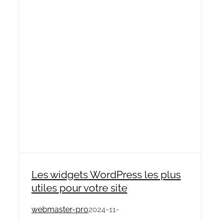
Les widgets WordPress les plus
utiles pour votre site
webmaster-pro
2024-11-