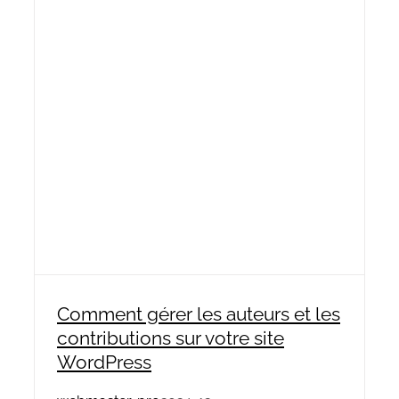
Comment gérer les auteurs et les
contributions sur votre site
WordPress