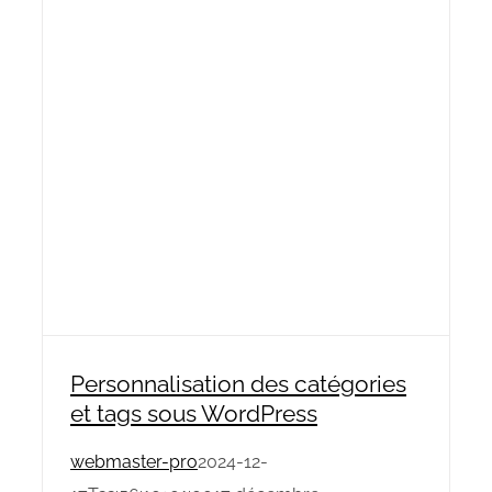
Personnalisation des catégories
et tags sous WordPress
webmaster-pro
2024-12-