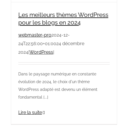
Les meilleurs thèmes WordPress
pour les blogs en 2024
webmaster-pro
2024-12-
24T22:56:00+01:00
24 décembre
2024
|
WordPress
|
Dans le paysage numérique en constante
évolution de 2024, le choix d'un thème
WordPress adapté est devenu un élément
fondamental [...]
Lire la suite