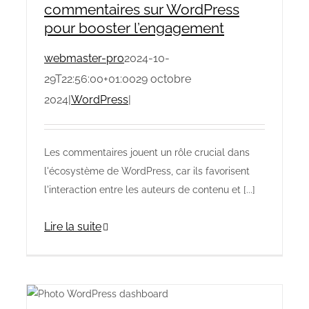
commentaires sur WordPress
pour booster l’engagement
webmaster-pro
2024-10-
29T22:56:00+01:00
29 octobre
2024
|
WordPress
|
Les commentaires jouent un rôle crucial dans
l'écosystème de WordPress, car ils favorisent
l'interaction entre les auteurs de contenu et [...]
Lire la suite