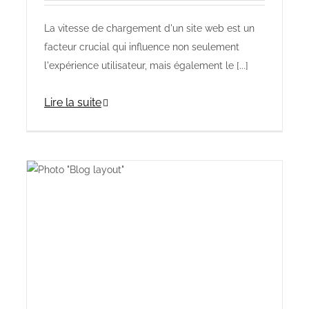
La vitesse de chargement d'un site web est un
facteur crucial qui influence non seulement
l'expérience utilisateur, mais également le [...]
Lire la suite