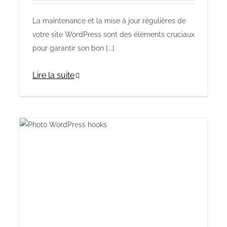
La maintenance et la mise à jour régulières de
votre site WordPress sont des éléments cruciaux
pour garantir son bon [...]
Lire la suite