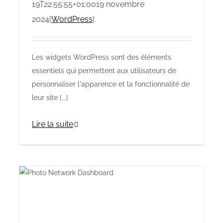
19T22:55:55+01:00
19 novembre
2024
|
WordPress
|
Les widgets WordPress sont des éléments
essentiels qui permettent aux utilisateurs de
personnaliser l'apparence et la fonctionnalité de
leur site [...]
Lire la suite