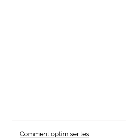
Comment optimiser les