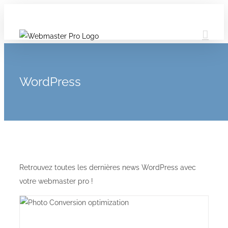
WordPress
Retrouvez toutes les dernières news WordPress avec
votre webmaster pro !