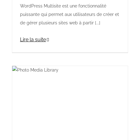
WordPress Multisite est une fonctionnalité
puissante qui permet aux utilisateurs de créer et
de gérer plusieurs sites web à partir [...]
Lire la suite