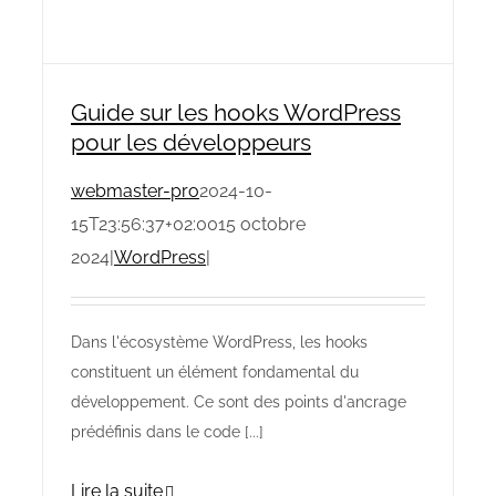
Guide sur les hooks WordPress
pour les développeurs
webmaster-pro
2024-10-
15T23:56:37+02:00
15 octobre
2024
|
WordPress
|
Dans l'écosystème WordPress, les hooks
constituent un élément fondamental du
développement. Ce sont des points d'ancrage
prédéfinis dans le code [...]
Lire la suite