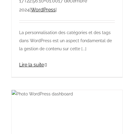
17T22:56:10+01:00
17 décembre
2024
|
WordPress
|
La personnalisation des catégories et des tags
dans WordPress est un aspect fondamental de
la gestion de contenu sur cette [...]
Lire la suite