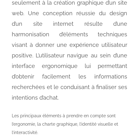
seulement à la création graphique d’un site
web. Une conception réussie du design
d’un site internet résulte d’une
harmonisation d’éléments techniques
visant à donner une expérience utilisateur
positive. L’utilisateur navigue au sein d’une
interface ergonomique lui permettant
d’obtenir facilement les informations
recherchées et le conduisant à finaliser ses
intentions d’achat.
Les principaux éléments à prendre en compte sont
l’ergonomie, la charte graphique, l’identité visuelle et
l’interactivité.