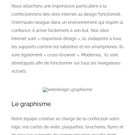
Nous attachons une importance particulière à la
confectionnons des sites internet au design fonctionnel,
l’internaute navigue dans un environnement qui inspire la
confiance, il arrive facilement à son but. Nos sites
internet sont « responsive design », ils s’adaptent à tous
les supports comme les tablettes et les smartphones. Ils
sont également « cross-browser ». Modernes, ils sont
développés afin de fonctionner sur tous les navigateurs
actuels.
Le graphisme
Notre équipe créative se charge de la confection votre
logo, vos cartes de visite, plaquettes, brochures, flyers et