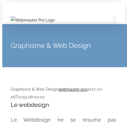
Graphisme & Web Design
Graphisme & Web Design
webmaster-pro
2017-07-
06T17:55:08+02:00
Le webdesign
Le Webdesign ne se résume pas