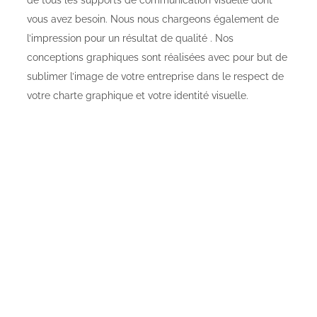
de tous les supports de communication visuelle dont
vous avez besoin. Nous nous chargeons également de
l’impression pour un résultat de qualité . Nos
conceptions graphiques sont réalisées avec pour but de
sublimer l’image de votre entreprise dans le respect de
votre charte graphique et votre identité visuelle.