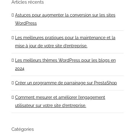
Articles récents
Astuces pour augmenter la conversion sur les sites
WordPress
Les meilleures pratiques pour la maintenance et la
mise à jour de votre site d’entreprise.
Les meilleurs thèmes WordPress pour les blogs en
2024
Créer un programme de parrainage sur PrestaShop
Comment mesurer et améliorer l’engagement
utilisateur sur votre site d’entreprise.
Catégories