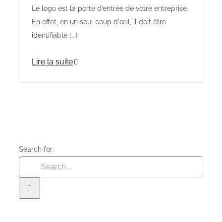
Le logo est la porte d’entrée de votre entreprise.
En effet, en un seul coup d'œil, il doit être
identifiable [...]
Lire la suite
Search for: