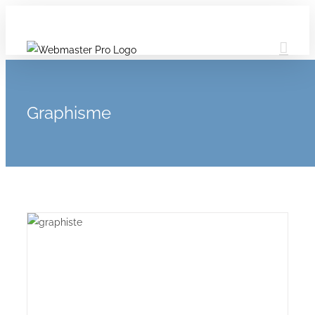
Graphisme