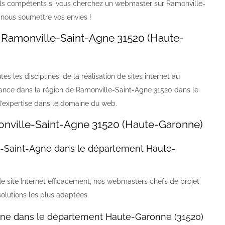
ls compétents si vous cherchez un webmaster sur Ramonville-
nous soumettre vos envies !
 Ramonville-Saint-Agne 31520 (Haute-
 les disciplines, de la réalisation de sites internet au
nce dans la région de Ramonville-Saint-Agne 31520 dans le
expertise dans le domaine du web.
onville-Saint-Agne 31520 (Haute-Garonne)
e-Saint-Agne dans le département Haute-
de site Internet efficacement, nos webmasters chefs de projet
solutions les plus adaptées.
ne dans le département Haute-Garonne (31520)