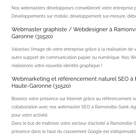
Nos webmasters développeurs conseilleront votre entreprise po
Développements sur mobile, développement sur-mesure, débo
Webmaster graphiste / Webdesigner à Ramonvi
Garonne (31520)
Valorisez l’image de votre entreprise grâce à la réalisation de 
autre support de communication papier ou numérique. Nos We
réaliserons votre nouvelle identité graphique !
Webmarketing et référencement naturel SEO à 
Haute-Garonne (31520)
Boostez votre présence sur Internet grâce au référencement n
collaboration avec nos webmaster SEO à Ramonville-Saint-Agne
pour votre activité.
Dans le but de maîtriser votre secteur d’activité à Ramonvill
présence dans le haut du classement Google est indispensabl