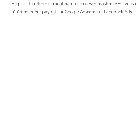
En plus du référencement naturel, nos webmasters SEO vous 
référencement payant sur Google Adwords et Facebook Ads
Cont