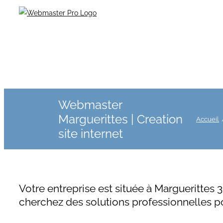
Webmaster
Marguerittes | Creation
Accueil
site internet
Votre entreprise est située à Marguerittes
cherchez des solutions professionnelles pou