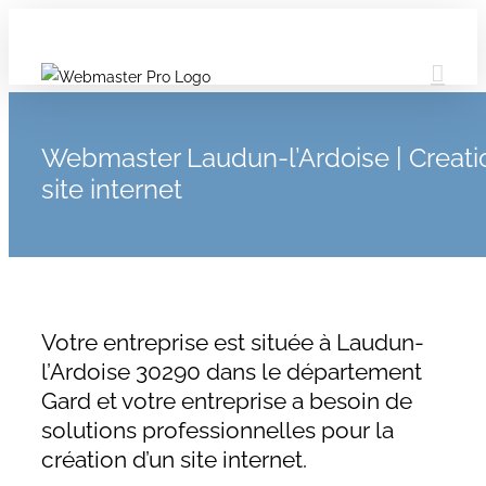
Webmaster Laudun-l’Ardoise | Creati
site internet
Votre entreprise est située à Laudun-
l’Ardoise 30290 dans le département
Gard et votre entreprise a besoin de
solutions professionnelles pour la
création d’un site internet.