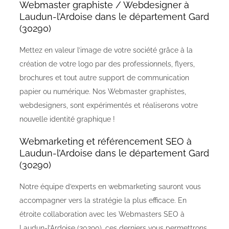
Webmaster graphiste / Webdesigner à
Laudun-l’Ardoise dans le département Gard
(30290)
Mettez en valeur l’image de votre société grâce à la
création de votre logo par des professionnels, flyers,
brochures et tout autre support de communication
papier ou numérique. Nos Webmaster graphistes,
webdesigners, sont expérimentés et réaliserons votre
nouvelle identité graphique !
Webmarketing et référencement SEO à
Laudun-l’Ardoise dans le département Gard
(30290)
Notre équipe d’experts en webmarketing sauront vous
accompagner vers la stratégie la plus efficace. En
étroite collaboration avec les Webmasters SEO à
Laudun-l’Ardoise (30290), ces derniers vous permettrons