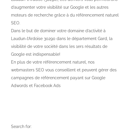
d’augmenter votre visibilité sur Google et les autres
moteurs de recherche grâce à du référencement naturel
SEO.
Dans le but de dominer votre domaine d’activité à
Laudun-l’Ardoise 30290 dans le département Gard, la
visibilité de votre société dans les 1ers résultats de
Google est indispensable!
En plus de votre référencement naturel, nos
webmasters SEO vous conseillent et peuvent gérer des
campagnes de référencement payant sur Google
Adwords et Facebook Ads
Search for: