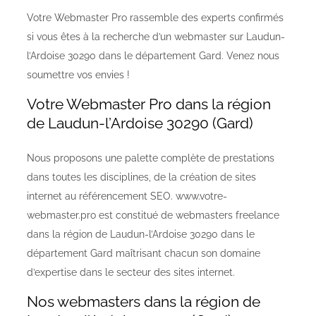
Votre Webmaster Pro rassemble des experts confirmés
si vous êtes à la recherche d’un webmaster sur Laudun-
l’Ardoise 30290 dans le département Gard. Venez nous
soumettre vos envies !
Votre Webmaster Pro dans la région
de Laudun-l’Ardoise 30290 (Gard)
Nous proposons une palette complète de prestations
dans toutes les disciplines, de la création de sites
internet au référencement SEO. www.votre-
webmaster.pro est constitué de webmasters freelance
dans la région de Laudun-l’Ardoise 30290 dans le
département Gard maîtrisant chacun son domaine
d’expertise dans le secteur des sites internet.
Nos webmasters dans la région de