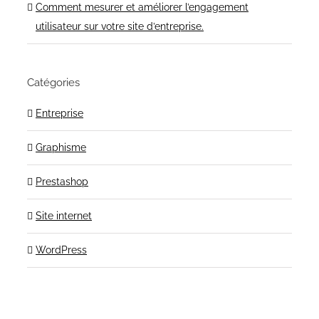
Comment mesurer et améliorer l’engagement
utilisateur sur votre site d’entreprise.
Catégories
Entreprise
Graphisme
Prestashop
Site internet
WordPress