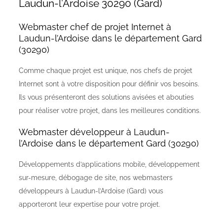
Laudun-l’Ardoise 30290 (Gard)
Webmaster chef de projet Internet à
Laudun-l’Ardoise dans le département Gard
(30290)
Comme chaque projet est unique, nos chefs de projet
Internet sont à votre disposition pour définir vos besoins.
Ils vous présenteront des solutions avisées et abouties
pour réaliser votre projet, dans les meilleures conditions.
Webmaster développeur à Laudun-
l’Ardoise dans le département Gard (30290)
Développements d’applications mobile, développement
sur-mesure, débogage de site, nos webmasters
développeurs à Laudun-l’Ardoise (Gard) vous
apporteront leur expertise pour votre projet.