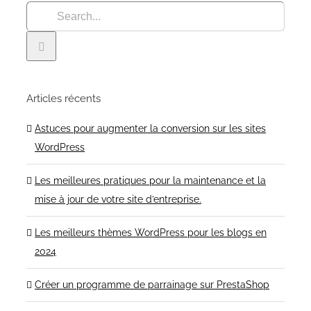
Articles récents
Astuces pour augmenter la conversion sur les sites
WordPress
Les meilleures pratiques pour la maintenance et la
mise à jour de votre site d’entreprise.
Les meilleurs thèmes WordPress pour les blogs en
2024
Créer un programme de parrainage sur PrestaShop