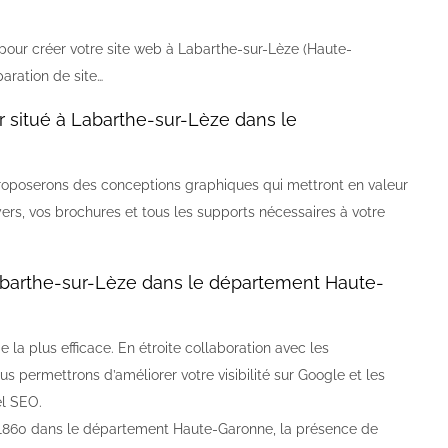
our créer votre site web à Labarthe-sur-Lèze (Haute-
aration de site…
situé à Labarthe-sur-Lèze dans le
oposerons des conceptions graphiques qui mettront en valeur
flyers, vos brochures et tous les supports nécessaires à votre
barthe-sur-Lèze dans le département Haute-
 la plus efficace. En étroite collaboration avec les
 permettrons d’améliorer votre visibilité sur Google et les
el SEO.
e 31860 dans le département Haute-Garonne, la présence de