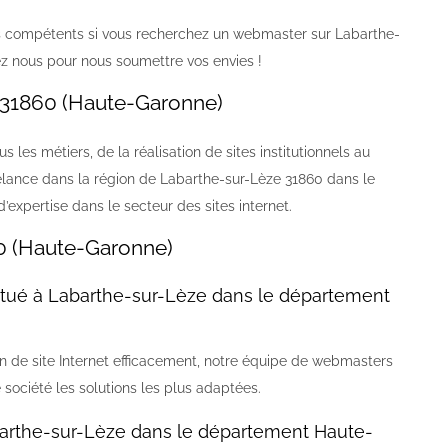
s compétents si vous recherchez un webmaster sur Labarthe-
 nous pour nous soumettre vos envies !
 31860 (Haute-Garonne)
les métiers, de la réalisation de sites institutionnels au
ance dans la région de Labarthe-sur-Lèze 31860 dans le
pertise dans le secteur des sites internet.
0 (Haute-Garonne)
itué à Labarthe-sur-Lèze dans le département
on de site Internet efficacement, notre équipe de webmasters
 société les solutions les plus adaptées.
arthe-sur-Lèze dans le département Haute-