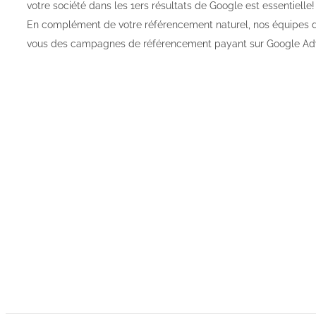
votre société dans les 1ers résultats de Google est essentielle!
En complément de votre référencement naturel, nos équipes 
vous des campagnes de référencement payant sur Google Ad
Cont