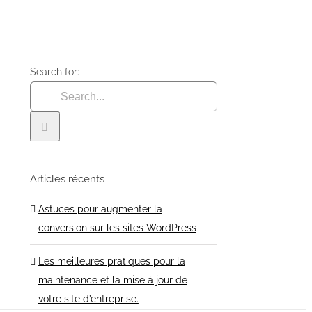
Search for:
Articles récents
Astuces pour augmenter la
conversion sur les sites WordPress
Les meilleures pratiques pour la
maintenance et la mise à jour de
votre site d’entreprise.