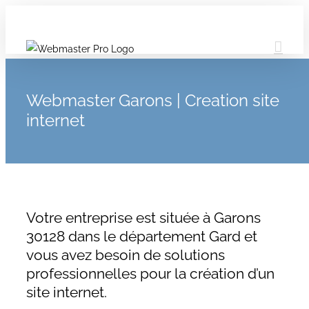
Webmaster Garons | Creation site
internet
Votre entreprise est située à Garons
30128 dans le département Gard et
vous avez besoin de solutions
professionnelles pour la création d’un
site internet.