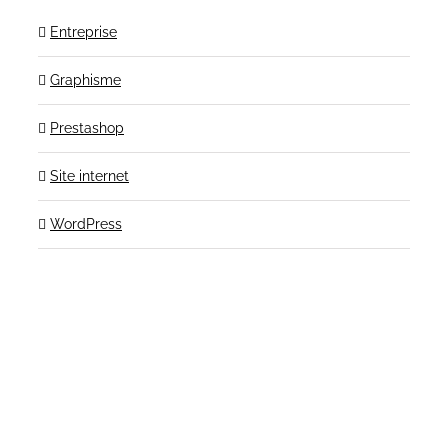
Entreprise
Graphisme
Prestashop
Site internet
WordPress