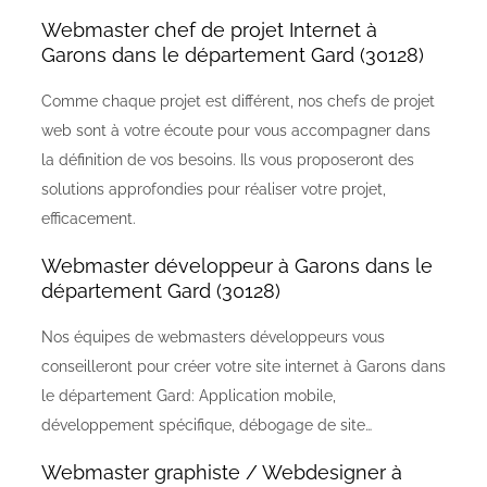
Webmaster chef de projet Internet à
Garons dans le département Gard (30128)
Comme chaque projet est différent, nos chefs de projet
web sont à votre écoute pour vous accompagner dans
la définition de vos besoins. Ils vous proposeront des
solutions approfondies pour réaliser votre projet,
efficacement.
Webmaster développeur à Garons dans le
département Gard (30128)
Nos équipes de webmasters développeurs vous
conseilleront pour créer votre site internet à Garons dans
le département Gard: Application mobile,
développement spécifique, débogage de site…
Webmaster graphiste / Webdesigner à