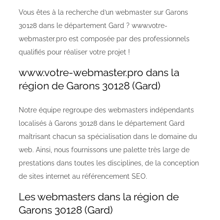
Vous êtes à la recherche d’un webmaster sur Garons
30128 dans le département Gard ? www.votre-
webmaster.pro est composée par des professionnels
qualifiés pour réaliser votre projet !
www.votre-webmaster.pro dans la
région de Garons 30128 (Gard)
Notre équipe regroupe des webmasters indépendants
localisés à Garons 30128 dans le département Gard
maîtrisant chacun sa spécialisation dans le domaine du
web. Ainsi, nous fournissons une palette très large de
prestations dans toutes les disciplines, de la conception
de sites internet au référencement SEO.
Les webmasters dans la région de
Garons 30128 (Gard)