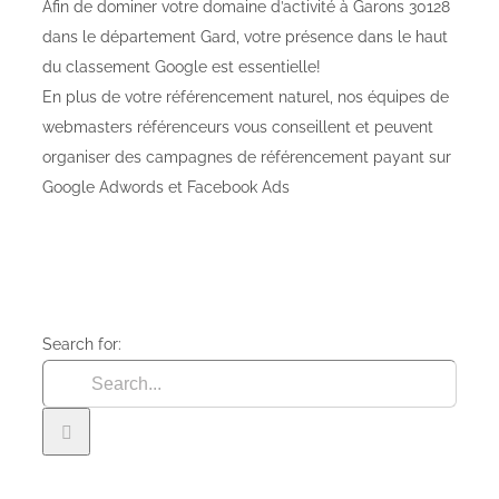
Afin de dominer votre domaine d’activité à Garons 30128
dans le département Gard, votre présence dans le haut
du classement Google est essentielle!
En plus de votre référencement naturel, nos équipes de
webmasters référenceurs vous conseillent et peuvent
organiser des campagnes de référencement payant sur
Google Adwords et Facebook Ads
Search for: