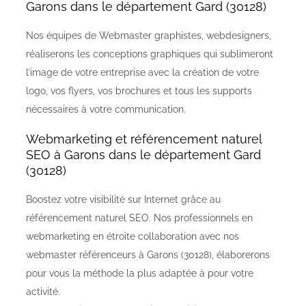
Garons dans le département Gard (30128)
Nos équipes de Webmaster graphistes, webdesigners,
réaliserons les conceptions graphiques qui sublimeront
l’image de votre entreprise avec la création de votre
logo, vos flyers, vos brochures et tous les supports
nécessaires à votre communication.
Webmarketing et référencement naturel
SEO à Garons dans le département Gard
(30128)
Boostez votre visibilité sur Internet grâce au
référencement naturel SEO. Nos professionnels en
webmarketing en étroite collaboration avec nos
webmaster référenceurs à Garons (30128), élaborerons
pour vous la méthode la plus adaptée à pour votre
activité.