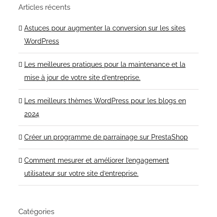
Articles récents
Astuces pour augmenter la conversion sur les sites
WordPress
Les meilleures pratiques pour la maintenance et la
mise à jour de votre site d’entreprise.
Les meilleurs thèmes WordPress pour les blogs en
2024
Créer un programme de parrainage sur PrestaShop
Comment mesurer et améliorer l’engagement
utilisateur sur votre site d’entreprise.
Catégories