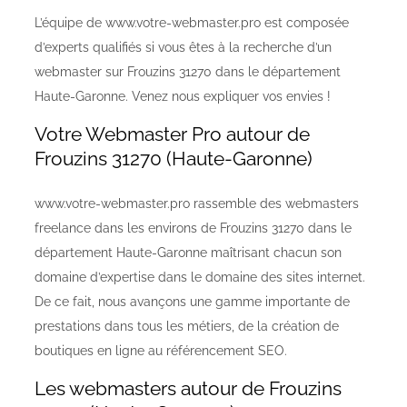
L’équipe de www.votre-webmaster.pro est composée
d’experts qualifiés si vous êtes à la recherche d’un
webmaster sur Frouzins 31270 dans le département
Haute-Garonne. Venez nous expliquer vos envies !
Votre Webmaster Pro autour de
Frouzins 31270 (Haute-Garonne)
www.votre-webmaster.pro rassemble des webmasters
freelance dans les environs de Frouzins 31270 dans le
département Haute-Garonne maîtrisant chacun son
domaine d’expertise dans le domaine des sites internet.
De ce fait, nous avançons une gamme importante de
prestations dans tous les métiers, de la création de
boutiques en ligne au référencement SEO.
Les webmasters autour de Frouzins