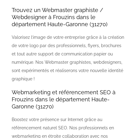
Trouvez un Webmaster graphiste /
Webdesigner à Frouzins dans le
département Haute-Garonne (31270)
Valorisez l’image de votre entreprise grâce à la création
de votre logo par des professionnels, flyers, brochures
et tout autre support de communication papier ou
numérique. Nos Webmaster graphistes, webdesigners,
sont expérimentés et réaliserons votre nouvelle identité
graphique !
Webmarketing et référencement SEO à
Frouzins dans le département Haute-
Garonne (31270)
Boostez votre présence sur Internet grâce au
référencement naturel SEO. Nos professionnels en
webmarketing en étroite collaboration avec nos