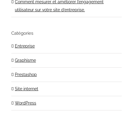
Comment mesurer et améliorer l’engagement
utilisateur sur votre site d’entreprise.
Catégories
Entreprise
Graphisme
Prestashop
Site internet
WordPress