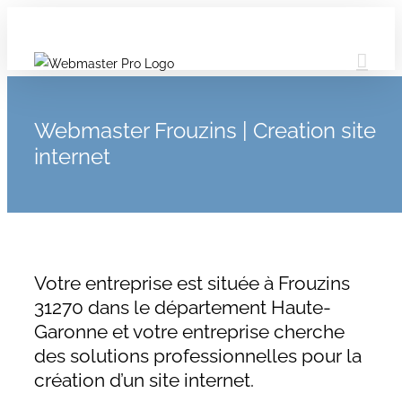
Webmaster Frouzins | Creation site
internet
Votre entreprise est située à Frouzins
31270 dans le département Haute-
Garonne et votre entreprise cherche
des solutions professionnelles pour la
création d’un site internet.