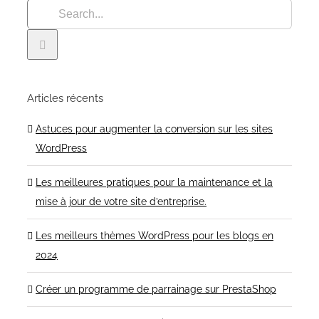
Articles récents
Astuces pour augmenter la conversion sur les sites
WordPress
Les meilleures pratiques pour la maintenance et la
mise à jour de votre site d’entreprise.
Les meilleurs thèmes WordPress pour les blogs en
2024
Créer un programme de parrainage sur PrestaShop