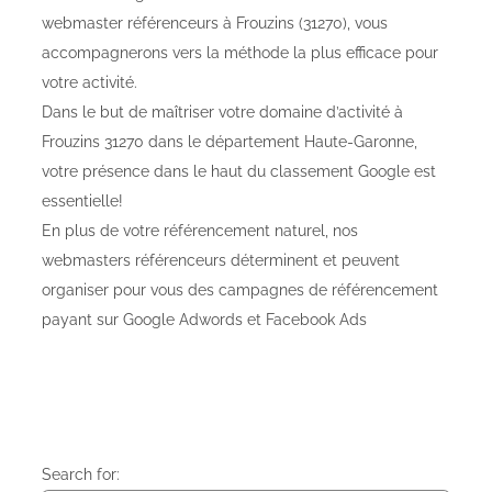
webmaster référenceurs à Frouzins (31270), vous
accompagnerons vers la méthode la plus efficace pour
votre activité.
Dans le but de maîtriser votre domaine d’activité à
Frouzins 31270 dans le département Haute-Garonne,
votre présence dans le haut du classement Google est
essentielle!
En plus de votre référencement naturel, nos
webmasters référenceurs déterminent et peuvent
organiser pour vous des campagnes de référencement
payant sur Google Adwords et Facebook Ads
Search for: