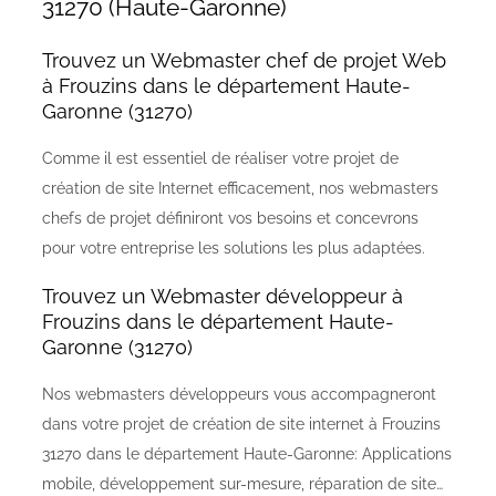
31270 (Haute-Garonne)
Trouvez un Webmaster chef de projet Web
à Frouzins dans le département Haute-
Garonne (31270)
Comme il est essentiel de réaliser votre projet de
création de site Internet efficacement, nos webmasters
chefs de projet définiront vos besoins et concevrons
pour votre entreprise les solutions les plus adaptées.
Trouvez un Webmaster développeur à
Frouzins dans le département Haute-
Garonne (31270)
Nos webmasters développeurs vous accompagneront
dans votre projet de création de site internet à Frouzins
31270 dans le département Haute-Garonne: Applications
mobile, développement sur-mesure, réparation de site…