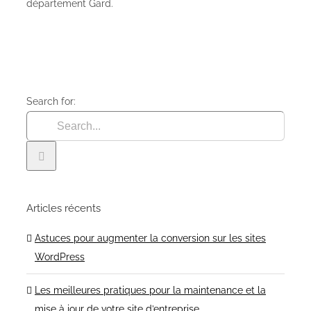
département Gard.
Search for:
Articles récents
Astuces pour augmenter la conversion sur les sites
WordPress
Les meilleures pratiques pour la maintenance et la
mise à jour de votre site d’entreprise.