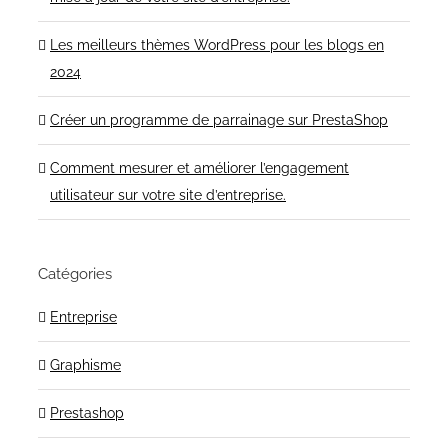
Les meilleurs thèmes WordPress pour les blogs en
2024
Créer un programme de parrainage sur PrestaShop
Comment mesurer et améliorer l’engagement
utilisateur sur votre site d’entreprise.
Catégories
Entreprise
Graphisme
Prestashop