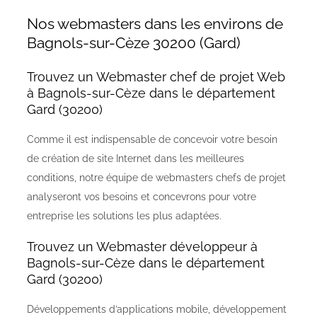
Nos webmasters dans les environs de
Bagnols-sur-Cèze 30200 (Gard)
Trouvez un Webmaster chef de projet Web
à Bagnols-sur-Cèze dans le département
Gard (30200)
Comme il est indispensable de concevoir votre besoin
de création de site Internet dans les meilleures
conditions, notre équipe de webmasters chefs de projet
analyseront vos besoins et concevrons pour votre
entreprise les solutions les plus adaptées.
Trouvez un Webmaster développeur à
Bagnols-sur-Cèze dans le département
Gard (30200)
Développements d’applications mobile, développement