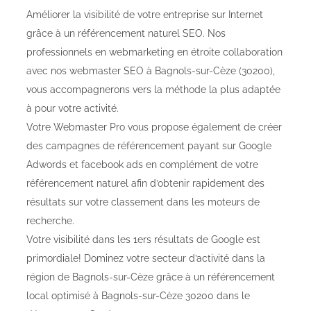
Améliorer la visibilité de votre entreprise sur Internet
grâce à un référencement naturel SEO. Nos
professionnels en webmarketing en étroite collaboration
avec nos webmaster SEO à Bagnols-sur-Cèze (30200),
vous accompagnerons vers la méthode la plus adaptée
à pour votre activité.
Votre Webmaster Pro vous propose également de créer
des campagnes de référencement payant sur Google
Adwords et facebook ads en complément de votre
référencement naturel afin d’obtenir rapidement des
résultats sur votre classement dans les moteurs de
recherche.
Votre visibilité dans les 1ers résultats de Google est
primordiale! Dominez votre secteur d’activité dans la
région de Bagnols-sur-Cèze grâce à un référencement
local optimisé à Bagnols-sur-Cèze 30200 dans le