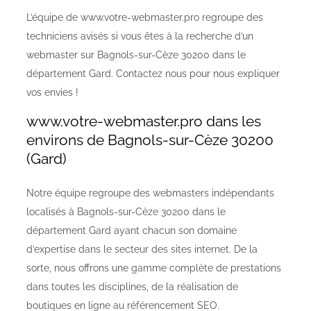
L’équipe de www.votre-webmaster.pro regroupe des
techniciens avisés si vous êtes à la recherche d’un
webmaster sur Bagnols-sur-Cèze 30200 dans le
département Gard. Contactez nous pour nous expliquer
vos envies !
www.votre-webmaster.pro dans les
environs de Bagnols-sur-Cèze 30200
(Gard)
Notre équipe regroupe des webmasters indépendants
localisés à Bagnols-sur-Cèze 30200 dans le
département Gard ayant chacun son domaine
d’expertise dans le secteur des sites internet. De la
sorte, nous offrons une gamme complète de prestations
dans toutes les disciplines, de la réalisation de
boutiques en ligne au référencement SEO.