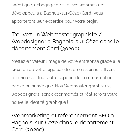
spécifique, débogage de site, nos webmasters
développeurs à Bagnols-sur-Cèze (Gard) vous
apporteront leur expertise pour votre projet.
Trouvez un Webmaster graphiste /
Webdesigner à Bagnols-sur-Cèze dans le
département Gard (30200)
Mettez en valeur l’image de votre entreprise grâce à la
création de votre logo par des professionnels, flyers,
brochures et tout autre support de communication
papier ou numérique. Nos Webmaster graphistes,
webdesigners, sont expérimentés et réaliserons votre
nouvelle identité graphique !
Webmarketing et référencement SEO à
Bagnols-sur-Cèze dans le département
Gard (30200)