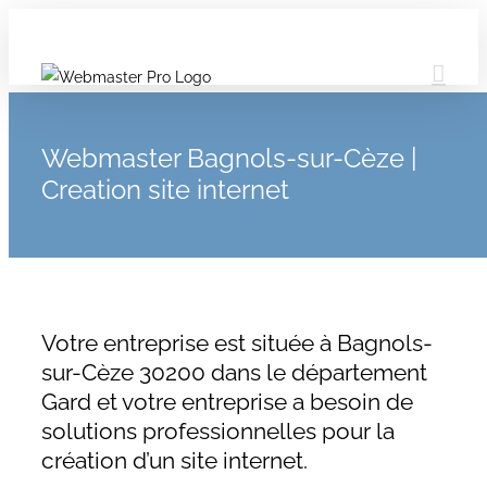
Webmaster Bagnols-sur-Cèze |
Creation site internet
Votre entreprise est située à Bagnols-
sur-Cèze 30200 dans le département
Gard et votre entreprise a besoin de
solutions professionnelles pour la
création d’un site internet.