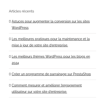
Articles récents
Astuces pour augmenter la conversion sur les sites
WordPress
Les meilleures pratiques pour la maintenance et la
mise à jour de votre site d’entreprise.
Les meilleurs thèmes WordPress pour les blogs en
2024
Créer un programme de parrainage sur PrestaShop
Comment mesurer et améliorer l’engagement
utilisateur sur votre site d’entreprise.