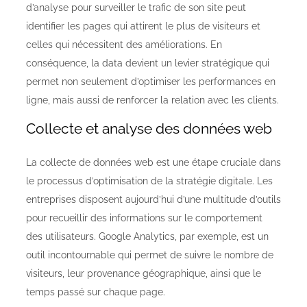
d’analyse pour surveiller le trafic de son site peut
identifier les pages qui attirent le plus de visiteurs et
celles qui nécessitent des améliorations. En
conséquence, la data devient un levier stratégique qui
permet non seulement d’optimiser les performances en
ligne, mais aussi de renforcer la relation avec les clients.
Collecte et analyse des données web
La collecte de données web est une étape cruciale dans
le processus d’optimisation de la stratégie digitale. Les
entreprises disposent aujourd’hui d’une multitude d’outils
pour recueillir des informations sur le comportement
des utilisateurs. Google Analytics, par exemple, est un
outil incontournable qui permet de suivre le nombre de
visiteurs, leur provenance géographique, ainsi que le
temps passé sur chaque page.