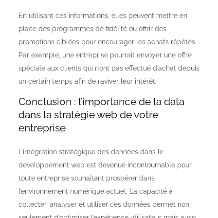
En utilisant ces informations, elles peuvent mettre en
place des programmes de fidélité ou offrir des
promotions ciblées pour encourager les achats répétés.
Par exemple, une entreprise pourrait envoyer une offre
spéciale aux clients qui n’ont pas effectué d’achat depuis
un certain temps afin de raviver leur intérêt.
Conclusion : l’importance de la data
dans la stratégie web de votre
entreprise
L’intégration stratégique des données dans le
développement web est devenue incontournable pour
toute entreprise souhaitant prospérer dans
l’environnement numérique actuel. La capacité à
collecter, analyser et utiliser ces données permet non
seulement d’optimiser l’expérience utilisateur mais aussi