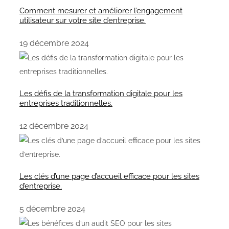
Comment mesurer et améliorer l’engagement
utilisateur sur votre site d’entreprise.
19 décembre 2024
Les défis de la transformation digitale pour les
entreprises traditionnelles.
12 décembre 2024
Les clés d’une page d’accueil efficace pour les sites
d’entreprise.
5 décembre 2024