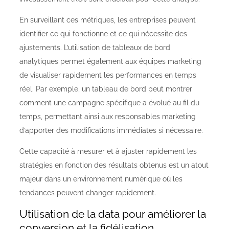
En surveillant ces métriques, les entreprises peuvent
identifier ce qui fonctionne et ce qui nécessite des
ajustements. L’utilisation de tableaux de bord
analytiques permet également aux équipes marketing
de visualiser rapidement les performances en temps
réel. Par exemple, un tableau de bord peut montrer
comment une campagne spécifique a évolué au fil du
temps, permettant ainsi aux responsables marketing
d’apporter des modifications immédiates si nécessaire.
Cette capacité à mesurer et à ajuster rapidement les
stratégies en fonction des résultats obtenus est un atout
majeur dans un environnement numérique où les
tendances peuvent changer rapidement.
Utilisation de la data pour améliorer la
conversion et la fidélisation