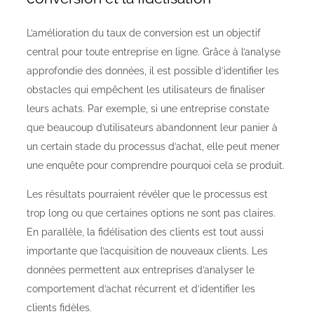
L’amélioration du taux de conversion est un objectif
central pour toute entreprise en ligne. Grâce à l’analyse
approfondie des données, il est possible d’identifier les
obstacles qui empêchent les utilisateurs de finaliser
leurs achats. Par exemple, si une entreprise constate
que beaucoup d’utilisateurs abandonnent leur panier à
un certain stade du processus d’achat, elle peut mener
une enquête pour comprendre pourquoi cela se produit.
Les résultats pourraient révéler que le processus est
trop long ou que certaines options ne sont pas claires.
En parallèle, la fidélisation des clients est tout aussi
importante que l’acquisition de nouveaux clients. Les
données permettent aux entreprises d’analyser le
comportement d’achat récurrent et d’identifier les
clients fidèles.