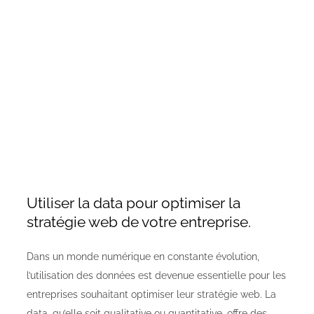
Utiliser la data pour optimiser la
stratégie web de votre entreprise.
Dans un monde numérique en constante évolution,
l’utilisation des données est devenue essentielle pour les
entreprises souhaitant optimiser leur stratégie web. La
data, qu’elle soit qualitative ou quantitative, offre des