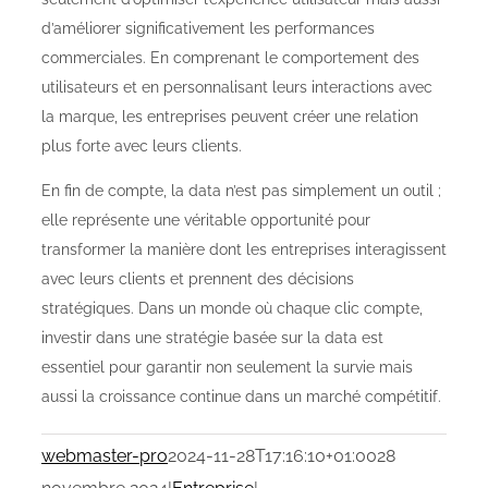
d’améliorer significativement les performances
commerciales. En comprenant le comportement des
utilisateurs et en personnalisant leurs interactions avec
la marque, les entreprises peuvent créer une relation
plus forte avec leurs clients.
En fin de compte, la data n’est pas simplement un outil ;
elle représente une véritable opportunité pour
transformer la manière dont les entreprises interagissent
avec leurs clients et prennent des décisions
stratégiques. Dans un monde où chaque clic compte,
investir dans une stratégie basée sur la data est
essentiel pour garantir non seulement la survie mais
aussi la croissance continue dans un marché compétitif.
webmaster-pro
2024-11-28T17:16:10+01:00
28