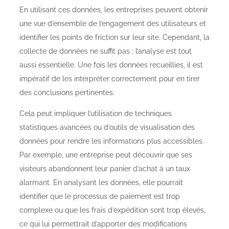
En utilisant ces données, les entreprises peuvent obtenir
une vue d’ensemble de l’engagement des utilisateurs et
identifier les points de friction sur leur site. Cependant, la
collecte de données ne suffit pas ; l’analyse est tout
aussi essentielle. Une fois les données recueillies, il est
impératif de les interpréter correctement pour en tirer
des conclusions pertinentes.
Cela peut impliquer l’utilisation de techniques
statistiques avancées ou d’outils de visualisation des
données pour rendre les informations plus accessibles.
Par exemple, une entreprise peut découvrir que ses
visiteurs abandonnent leur panier d’achat à un taux
alarmant. En analysant les données, elle pourrait
identifier que le processus de paiement est trop
complexe ou que les frais d’expédition sont trop élevés,
ce qui lui permettrait d’apporter des modifications