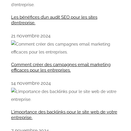
Les bénéfices d’un audit SEO pour les sites
d’entreprise.
21 novembre 2024
Comment créer des campagnes email marketing
efficaces pour les entreprises.
14 novembre 2024
L’importance des backlinks pour le site web de votre
entreprise.
7 novembre 2024