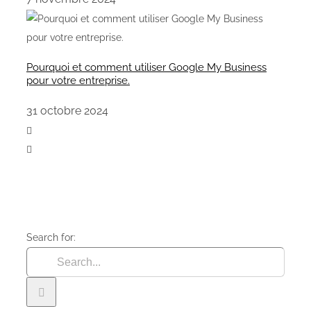
Pourquoi et comment utiliser Google My Business
pour votre entreprise.
31 octobre 2024
Search for: