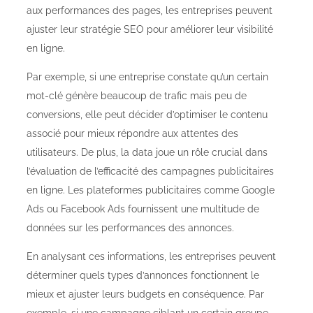
aux performances des pages, les entreprises peuvent
ajuster leur stratégie SEO pour améliorer leur visibilité
en ligne.
Par exemple, si une entreprise constate qu’un certain
mot-clé génère beaucoup de trafic mais peu de
conversions, elle peut décider d’optimiser le contenu
associé pour mieux répondre aux attentes des
utilisateurs. De plus, la data joue un rôle crucial dans
l’évaluation de l’efficacité des campagnes publicitaires
en ligne. Les plateformes publicitaires comme Google
Ads ou Facebook Ads fournissent une multitude de
données sur les performances des annonces.
En analysant ces informations, les entreprises peuvent
déterminer quels types d’annonces fonctionnent le
mieux et ajuster leurs budgets en conséquence. Par