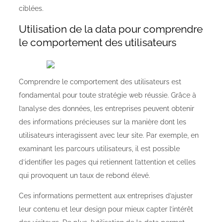
ciblées.
Utilisation de la data pour comprendre
le comportement des utilisateurs
Comprendre le comportement des utilisateurs est
fondamental pour toute stratégie web réussie. Grâce à
l’analyse des données, les entreprises peuvent obtenir
des informations précieuses sur la manière dont les
utilisateurs interagissent avec leur site. Par exemple, en
examinant les parcours utilisateurs, il est possible
d’identifier les pages qui retiennent l’attention et celles
qui provoquent un taux de rebond élevé.
Ces informations permettent aux entreprises d’ajuster
leur contenu et leur design pour mieux capter l’intérêt