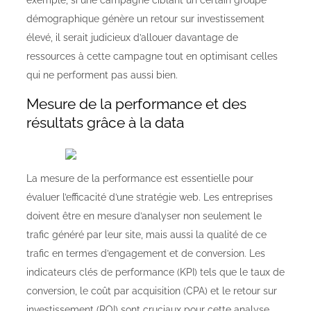
exemple, si une campagne ciblant un certain groupe
démographique génère un retour sur investissement
élevé, il serait judicieux d’allouer davantage de
ressources à cette campagne tout en optimisant celles
qui ne performent pas aussi bien.
Mesure de la performance et des
résultats grâce à la data
La mesure de la performance est essentielle pour
évaluer l’efficacité d’une stratégie web. Les entreprises
doivent être en mesure d’analyser non seulement le
trafic généré par leur site, mais aussi la qualité de ce
trafic en termes d’engagement et de conversion. Les
indicateurs clés de performance (KPI) tels que le taux de
conversion, le coût par acquisition (CPA) et le retour sur
investissement (ROI) sont cruciaux pour cette analyse.