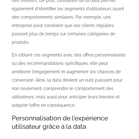
des visiteurs. De plus, l’utilisation de la data permet
également d’identifier les segments d’utilisateurs ayant
des comportements similaires. Par exemple, une
entreprise peut constater que ses clients réguliers
passent plus de temps sur certaines catégories de
produits.
En ciblant ces segments avec des offres personnalisées
ou des recommandations spécifiques, elle peut
améliorer l’engagement et augmenter les chances de
conversion. Ainsi, la data devient un outil puissant pour
non seulement comprendre le comportement des
utilisateurs, mais aussi pour anticiper leurs besoins et
adapter l’offre en conséquence.
Personnalisation de l’expérience
utilisateur grâce à la data