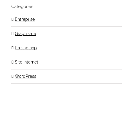
Catégories
Entreprise
Graphisme
Prestashop
Site internet
WordPress