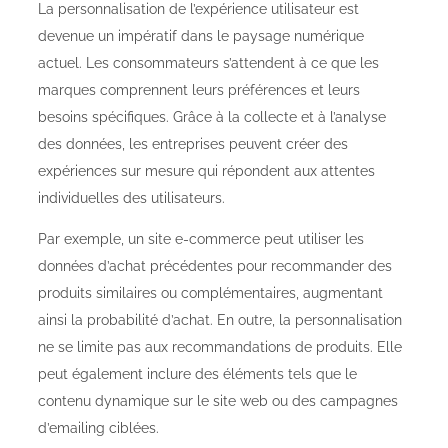
La personnalisation de l’expérience utilisateur est
devenue un impératif dans le paysage numérique
actuel. Les consommateurs s’attendent à ce que les
marques comprennent leurs préférences et leurs
besoins spécifiques. Grâce à la collecte et à l’analyse
des données, les entreprises peuvent créer des
expériences sur mesure qui répondent aux attentes
individuelles des utilisateurs.
Par exemple, un site e-commerce peut utiliser les
données d’achat précédentes pour recommander des
produits similaires ou complémentaires, augmentant
ainsi la probabilité d’achat. En outre, la personnalisation
ne se limite pas aux recommandations de produits. Elle
peut également inclure des éléments tels que le
contenu dynamique sur le site web ou des campagnes
d’emailing ciblées.