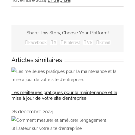
novembre 2024
|
Entreprise
|
Share This Story, Choose Your Platform!
Facebook
X
Pinterest
Vk
Email
Articles similaires
Les meilleures pratiques pour la maintenance et la
mise à jour de votre site d’entreprise.
26 décembre 2024