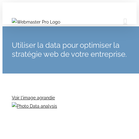
Utiliser la data pour optimiser la
stratégie web de votre entreprise.
Voir l'image agrandie