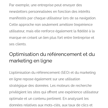
Par exemple, une entreprise peut envoyer des
newsletters personnalisées en fonction des intérêts
manifestés par chaque utilisateur lors de sa navigation.
Cette approche non seulement améliore l’expérience
utilisateur, mais elle renforce également la fidélité à la
marque en créant un lien plus fort entre l’entreprise et
ses clients.
Optimisation du référencement et du
marketing en ligne
L’optimisation du référencement (SEO) et du marketing
en ligne repose également sur une utilisation
stratégique des données. Les moteurs de recherche
privilégient les sites qui offrent une expérience utilisateur
optimale et un contenu pertinent. En analysant les
données relatives aux mots-clés, aux taux de clics et