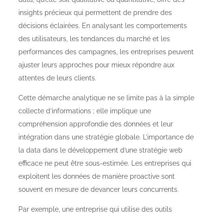
insights précieux qui permettent de prendre des
décisions éclairées. En analysant les comportements
des utilisateurs, les tendances du marché et les
performances des campagnes, les entreprises peuvent
ajuster leurs approches pour mieux répondre aux
attentes de leurs clients.
Cette démarche analytique ne se limite pas à la simple
collecte d’informations ; elle implique une
compréhension approfondie des données et leur
intégration dans une stratégie globale. L’importance de
la data dans le développement d’une stratégie web
efficace ne peut être sous-estimée. Les entreprises qui
exploitent les données de manière proactive sont
souvent en mesure de devancer leurs concurrents.
Par exemple, une entreprise qui utilise des outils