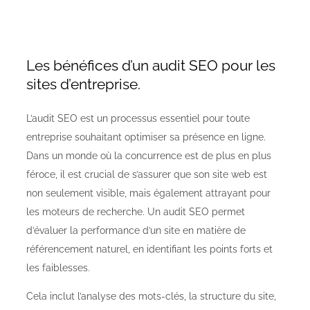
Les bénéfices d’un audit SEO pour les
sites d’entreprise.
L’audit SEO est un processus essentiel pour toute
entreprise souhaitant optimiser sa présence en ligne.
Dans un monde où la concurrence est de plus en plus
féroce, il est crucial de s’assurer que son site web est
non seulement visible, mais également attrayant pour
les moteurs de recherche. Un audit SEO permet
d’évaluer la performance d’un site en matière de
référencement naturel, en identifiant les points forts et
les faiblesses.
Cela inclut l’analyse des mots-clés, la structure du site,