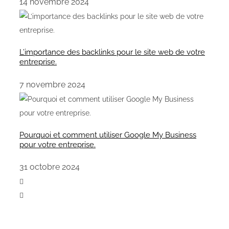
14 novembre 2024
L’importance des backlinks pour le site web de votre
entreprise.
7 novembre 2024
Pourquoi et comment utiliser Google My Business
pour votre entreprise.
31 octobre 2024