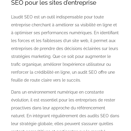
SEO pour les sites d’entreprise
L’audit SEO est un outil indispensable pour toute
entreprise cherchant à améliorer sa visibilité en ligne et
à optimiser ses performances numériques. En identifiant
les forces et les faiblesses d’un site web, il permet aux
entreprises de prendre des décisions éclairées sur leurs
stratégies marketing. Que ce soit pour augmenter le
trafic organique, améliorer l’expérience utilisateur ou
renforcer la crédibilité en ligne, un audit SEO offre une
feuille de route claire vers le succès.
Dans un environnement numérique en constante
évolution, il est essentiel pour les entreprises de rester
proactives dans leur approche du référencement
naturel. En intégrant régulièrement des audits SEO dans
leur stratégie globale, elles peuvent s’assurer qu’elles