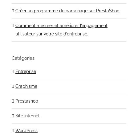
Créer un programme de parrainage sur PrestaShop
Comment mesurer et améliorer l’engagement
utilisateur sur votre site d’entreprise.
Catégories
Entreprise
Graphisme
Prestashop
Site internet
WordPress