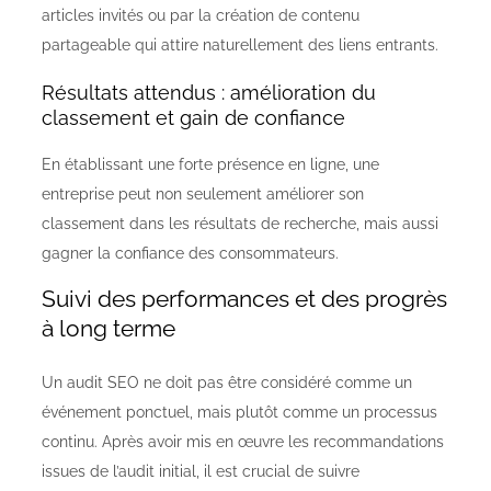
articles invités ou par la création de contenu
partageable qui attire naturellement des liens entrants.
Résultats attendus : amélioration du
classement et gain de confiance
En établissant une forte présence en ligne, une
entreprise peut non seulement améliorer son
classement dans les résultats de recherche, mais aussi
gagner la confiance des consommateurs.
Suivi des performances et des progrès
à long terme
Un audit SEO ne doit pas être considéré comme un
événement ponctuel, mais plutôt comme un processus
continu. Après avoir mis en œuvre les recommandations
issues de l’audit initial, il est crucial de suivre