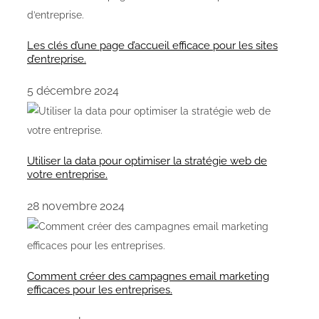
Les clés d’une page d’accueil efficace pour les sites
d’entreprise.
5 décembre 2024
Utiliser la data pour optimiser la stratégie web de
votre entreprise.
28 novembre 2024
Comment créer des campagnes email marketing
efficaces pour les entreprises.