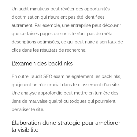
Un audit minutieux peut révéler des opportunités
d’optimisation qui n’auraient pas été identifiées
autrement. Par exemple, une entreprise peut découvrir
que certaines pages de son site n’ont pas de méta-
descriptions optimisées, ce qui peut nuire à son taux de
clics dans les résultats de recherche.
L’examen des backlinks
En outre, l’audit SEO examine également les backlinks,
qui jouent un rôle crucial dans le classement d’un site.
Une analyse approfondie peut mettre en lumière des
liens de mauvaise qualité ou toxiques qui pourraient
pénaliser le site.
Élaboration d’une stratégie pour améliorer
la visibilité