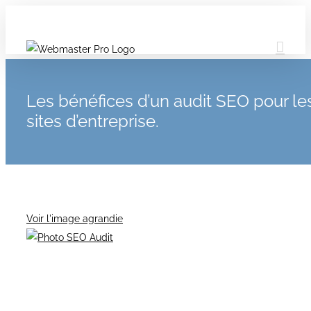
Les bénéfices d’un audit SEO pour le
sites d’entreprise.
Voir l'image agrandie