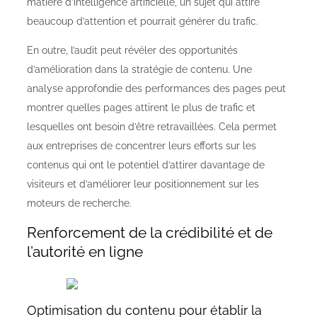
matière d’intelligence artificielle, un sujet qui attire
beaucoup d’attention et pourrait générer du trafic.
En outre, l’audit peut révéler des opportunités
d’amélioration dans la stratégie de contenu. Une
analyse approfondie des performances des pages peut
montrer quelles pages attirent le plus de trafic et
lesquelles ont besoin d’être retravaillées. Cela permet
aux entreprises de concentrer leurs efforts sur les
contenus qui ont le potentiel d’attirer davantage de
visiteurs et d’améliorer leur positionnement sur les
moteurs de recherche.
Renforcement de la crédibilité et de
l’autorité en ligne
Optimisation du contenu pour établir la