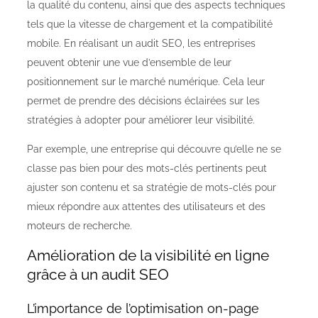
la qualité du contenu, ainsi que des aspects techniques
tels que la vitesse de chargement et la compatibilité
mobile. En réalisant un audit SEO, les entreprises
peuvent obtenir une vue d’ensemble de leur
positionnement sur le marché numérique. Cela leur
permet de prendre des décisions éclairées sur les
stratégies à adopter pour améliorer leur visibilité.
Par exemple, une entreprise qui découvre qu’elle ne se
classe pas bien pour des mots-clés pertinents peut
ajuster son contenu et sa stratégie de mots-clés pour
mieux répondre aux attentes des utilisateurs et des
moteurs de recherche.
Amélioration de la visibilité en ligne
grâce à un audit SEO
L’importance de l’optimisation on-page