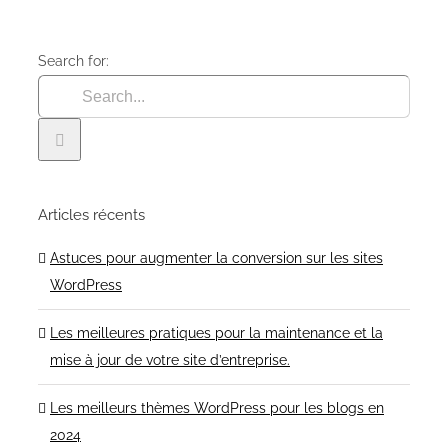
Search for:
Articles récents
Astuces pour augmenter la conversion sur les sites
WordPress
Les meilleures pratiques pour la maintenance et la
mise à jour de votre site d’entreprise.
Les meilleurs thèmes WordPress pour les blogs en
2024