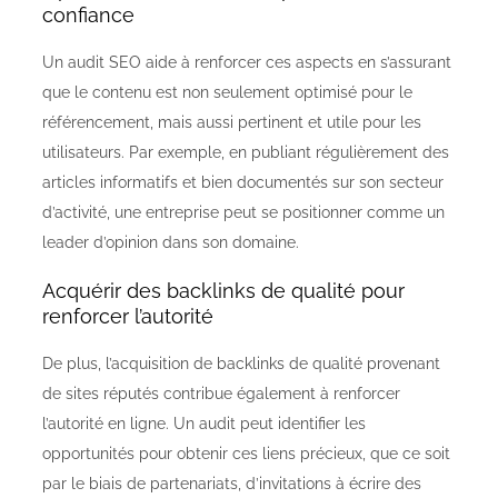
confiance
Un audit SEO aide à renforcer ces aspects en s’assurant
que le contenu est non seulement optimisé pour le
référencement, mais aussi pertinent et utile pour les
utilisateurs. Par exemple, en publiant régulièrement des
articles informatifs et bien documentés sur son secteur
d’activité, une entreprise peut se positionner comme un
leader d’opinion dans son domaine.
Acquérir des backlinks de qualité pour
renforcer l’autorité
De plus, l’acquisition de backlinks de qualité provenant
de sites réputés contribue également à renforcer
l’autorité en ligne. Un audit peut identifier les
opportunités pour obtenir ces liens précieux, que ce soit
par le biais de partenariats, d’invitations à écrire des