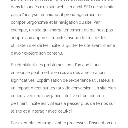
dans le succès d’un site web. Un audit SEO ne se limite
pas à l’analyse technique ; il prend également en
compte l’ergonomie et la navigation du site. Par
exemple, un site qui charge lentement ou qui n’est pas
adapté aux appareils mobiles risque de frustrer les
utilisateurs et de les inciter à quitter le site avant même
d’avoir exploré son contenu.
En identifiant ces problèmes lors d’un audit, une
entreprise peut mettre en œuvre des améliorations
significatives. L’optimisation de l’expérience utilisateur a
un impact direct sur les taux de conversion. Un site bien
conçu, avec une navigation intuitive et un contenu
pertinent, incite les visiteurs à passer plus de temps sur
le site et à interagir avec celui-ci.
Par exemple, en simplifiant le processus d’inscription ou