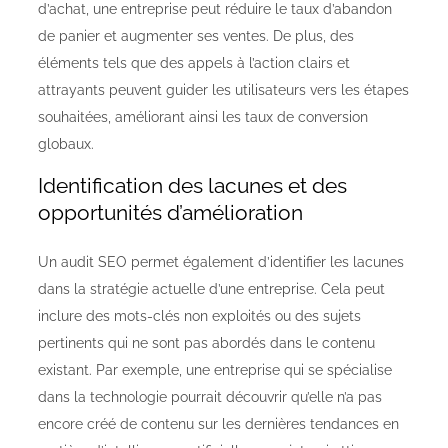
d’achat, une entreprise peut réduire le taux d’abandon
de panier et augmenter ses ventes. De plus, des
éléments tels que des appels à l’action clairs et
attrayants peuvent guider les utilisateurs vers les étapes
souhaitées, améliorant ainsi les taux de conversion
globaux.
Identification des lacunes et des
opportunités d’amélioration
Un audit SEO permet également d’identifier les lacunes
dans la stratégie actuelle d’une entreprise. Cela peut
inclure des mots-clés non exploités ou des sujets
pertinents qui ne sont pas abordés dans le contenu
existant. Par exemple, une entreprise qui se spécialise
dans la technologie pourrait découvrir qu’elle n’a pas
encore créé de contenu sur les dernières tendances en