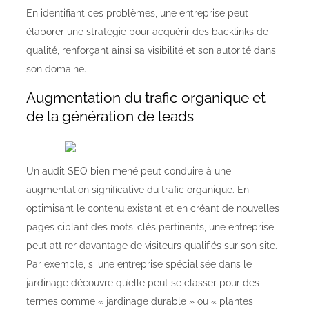
En identifiant ces problèmes, une entreprise peut
élaborer une stratégie pour acquérir des backlinks de
qualité, renforçant ainsi sa visibilité et son autorité dans
son domaine.
Augmentation du trafic organique et
de la génération de leads
Un audit SEO bien mené peut conduire à une
augmentation significative du trafic organique. En
optimisant le contenu existant et en créant de nouvelles
pages ciblant des mots-clés pertinents, une entreprise
peut attirer davantage de visiteurs qualifiés sur son site.
Par exemple, si une entreprise spécialisée dans le
jardinage découvre qu’elle peut se classer pour des
termes comme « jardinage durable » ou « plantes