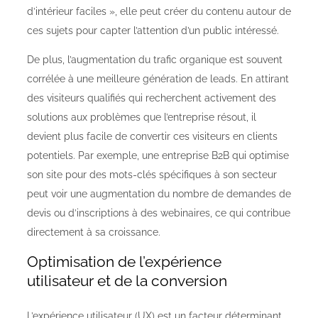
d’intérieur faciles », elle peut créer du contenu autour de
ces sujets pour capter l’attention d’un public intéressé.
De plus, l’augmentation du trafic organique est souvent
corrélée à une meilleure génération de leads. En attirant
des visiteurs qualifiés qui recherchent activement des
solutions aux problèmes que l’entreprise résout, il
devient plus facile de convertir ces visiteurs en clients
potentiels. Par exemple, une entreprise B2B qui optimise
son site pour des mots-clés spécifiques à son secteur
peut voir une augmentation du nombre de demandes de
devis ou d’inscriptions à des webinaires, ce qui contribue
directement à sa croissance.
Optimisation de l’expérience
utilisateur et de la conversion
L’expérience utilisateur (UX) est un facteur déterminant