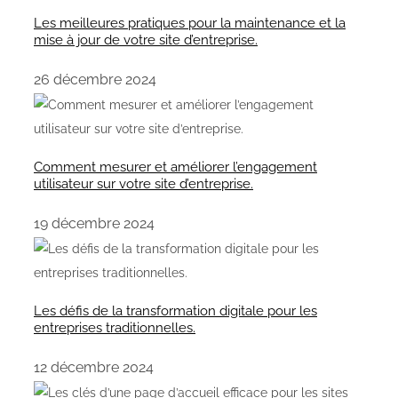
Les meilleures pratiques pour la maintenance et la
mise à jour de votre site d’entreprise.
26 décembre 2024
Comment mesurer et améliorer l’engagement
utilisateur sur votre site d’entreprise.
19 décembre 2024
Les défis de la transformation digitale pour les
entreprises traditionnelles.
12 décembre 2024