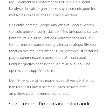
régulièrement les performances du site. Cela inclut
l’analyse du trafic organique, des classements pour les
mots-clés ciblés et des taux de conversion.
Des outils comme Google Analytics et Google Search
Console peuvent fournir des données précieuses sur ces
indicateurs. En surveillant ces performances au fil du
temps, une entreprise peut ajuster sa stratégie SEO en
fonction des résultats obtenus. Par exemple, si certaines
pages commencent à perdre du trafic, cela peut
indiquer qu’elles nécessitent une mise à jour ou une
optimisation supplémentaire.
De même, si certaines nouvelles initiatives génèrent un
bon retour sur investissement, elles peuvent être
amplifiées pour maximiser leur impact.
Conclusion : l’importance d’un audit