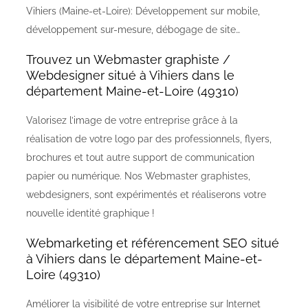
Vihiers (Maine-et-Loire): Développement sur mobile,
développement sur-mesure, débogage de site…
Trouvez un Webmaster graphiste /
Webdesigner situé à Vihiers dans le
département Maine-et-Loire (49310)
Valorisez l’image de votre entreprise grâce à la
réalisation de votre logo par des professionnels, flyers,
brochures et tout autre support de communication
papier ou numérique. Nos Webmaster graphistes,
webdesigners, sont expérimentés et réaliserons votre
nouvelle identité graphique !
Webmarketing et référencement SEO situé
à Vihiers dans le département Maine-et-
Loire (49310)
Améliorer la visibilité de votre entreprise sur Internet