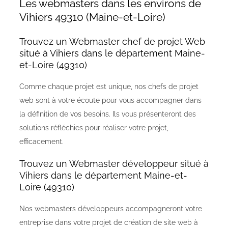
Les webmasters dans les environs de
Vihiers 49310 (Maine-et-Loire)
Trouvez un Webmaster chef de projet Web
situé à Vihiers dans le département Maine-
et-Loire (49310)
Comme chaque projet est unique, nos chefs de projet
web sont à votre écoute pour vous accompagner dans
la définition de vos besoins. Ils vous présenteront des
solutions réfléchies pour réaliser votre projet,
efficacement.
Trouvez un Webmaster développeur situé à
Vihiers dans le département Maine-et-
Loire (49310)
Nos webmasters développeurs accompagneront votre
entreprise dans votre projet de création de site web à