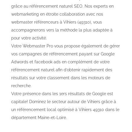
grâce au référencement naturel SEO. Nos experts en
webmarketing en étroite collaboration avec nos
webmaster référenceurs à Vihiers (49310), vous
accompagnerons vers la méthode la plus adaptée à
pour votre activité.
Votre Webmaster Pro vous propose également de gérer
vos campagnes de référencement payant sur Google
Adwords et facebook ads en complément de votre
référencement naturel afin d’obtenir rapidement des
résultats sur votre classement dans les moteurs de
recherche.
Votre présence dans les 1ers résultats de Google est
capitale! Dominez le secteur autour de Vihiers grâce à
un référencement local optimisé à Vihiers 49310 dans le
département Maine-et-Loire.