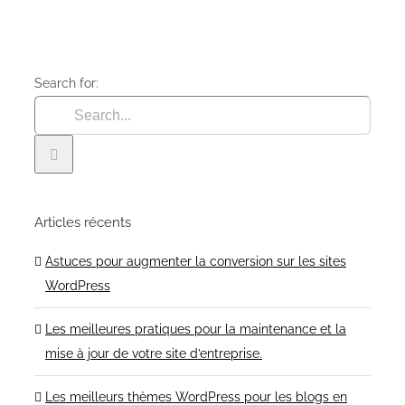
Search for:
Articles récents
Astuces pour augmenter la conversion sur les sites
WordPress
Les meilleures pratiques pour la maintenance et la
mise à jour de votre site d’entreprise.
Les meilleurs thèmes WordPress pour les blogs en