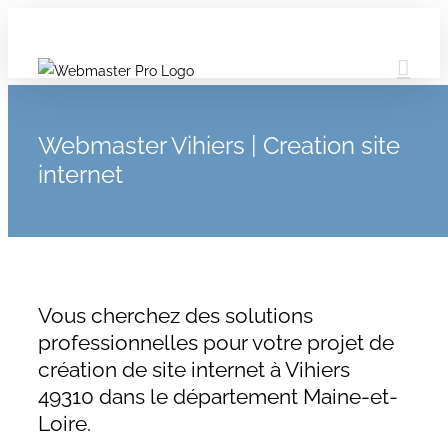
Webmaster Vihiers | Creation site
internet
Vous cherchez des solutions
professionnelles pour votre projet de
création de site internet à Vihiers
49310 dans le département Maine-et-
Loire.