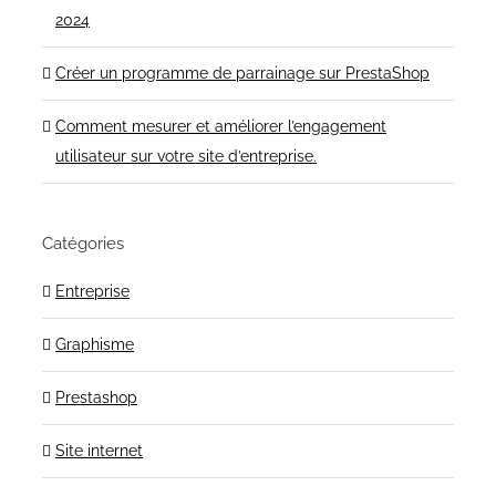
2024
Créer un programme de parrainage sur PrestaShop
Comment mesurer et améliorer l’engagement
utilisateur sur votre site d’entreprise.
Catégories
Entreprise
Graphisme
Prestashop
Site internet