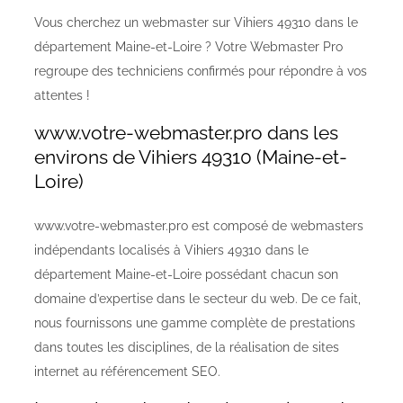
Vous cherchez un webmaster sur Vihiers 49310 dans le
département Maine-et-Loire ? Votre Webmaster Pro
regroupe des techniciens confirmés pour répondre à vos
attentes !
www.votre-webmaster.pro dans les
environs de Vihiers 49310 (Maine-et-
Loire)
www.votre-webmaster.pro est composé de webmasters
indépendants localisés à Vihiers 49310 dans le
département Maine-et-Loire possédant chacun son
domaine d’expertise dans le secteur du web. De ce fait,
nous fournissons une gamme complète de prestations
dans toutes les disciplines, de la réalisation de sites
internet au référencement SEO.