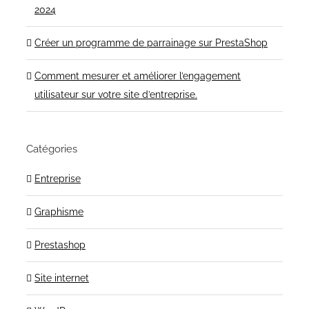
2024
Créer un programme de parrainage sur PrestaShop
Comment mesurer et améliorer l’engagement
utilisateur sur votre site d’entreprise.
Catégories
Entreprise
Graphisme
Prestashop
Site internet