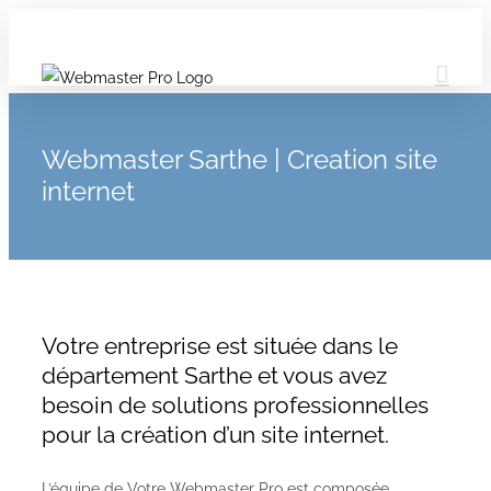
Webmaster Sarthe | Creation site
internet
Votre entreprise est située dans le
département Sarthe et vous avez
besoin de solutions professionnelles
pour la création d’un site internet.
L’équipe de Votre Webmaster Pro est composée