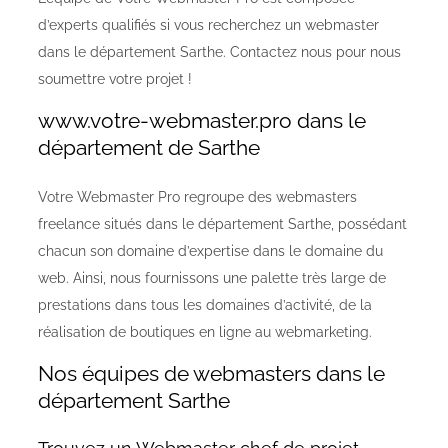
d’experts qualifiés si vous recherchez un webmaster
dans le département Sarthe. Contactez nous pour nous
soumettre votre projet !
www.votre-webmaster.pro dans le
département de Sarthe
Votre Webmaster Pro regroupe des webmasters
freelance situés dans le département Sarthe, possédant
chacun son domaine d’expertise dans le domaine du
web. Ainsi, nous fournissons une palette très large de
prestations dans tous les domaines d’activité, de la
réalisation de boutiques en ligne au webmarketing.
Nos équipes de webmasters dans le
département Sarthe