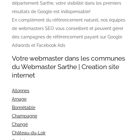
département Sarthe, votre visibilité dans les premiers
résultats de Google est indispensable!
En complément du référencement naturel, nos équipes
de webmasters SEO vous conseillent et peuvent gérer
des campagnes de référencement payant sur Google
Adwords et Facebook Ads
Votre webmaster dans les communes
du Webmaster Sarthe | Creation site
internet
Allonnes
Arnage
Bonnétable
Champagne
Changé
Château-du-Loir