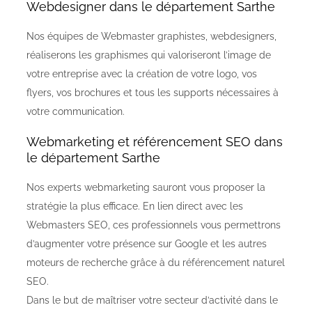
Webdesigner dans le département Sarthe
Nos équipes de Webmaster graphistes, webdesigners,
réaliserons les graphismes qui valoriseront l’image de
votre entreprise avec la création de votre logo, vos
flyers, vos brochures et tous les supports nécessaires à
votre communication.
Webmarketing et référencement SEO dans
le département Sarthe
Nos experts webmarketing sauront vous proposer la
stratégie la plus efficace. En lien direct avec les
Webmasters SEO, ces professionnels vous permettrons
d’augmenter votre présence sur Google et les autres
moteurs de recherche grâce à du référencement naturel
SEO.
Dans le but de maîtriser votre secteur d’activité dans le