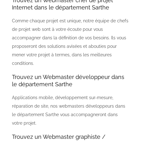
Trouvez un Webmaster chef de projet
Internet dans le département Sarthe
Comme chaque projet est unique, notre équipe de chefs
de projet web sont à votre écoute pour vous
accompagner dans la définition de vos besoins. Ils vous
proposeront des solutions avisées et abouties pour
mener votre projet à termes, dans les meilleures
conditions.
Trouvez un Webmaster développeur dans
le département Sarthe
Applications mobile, développement sur-mesure,
réparation de site, nos webmasters développeurs dans
le département Sarthe vous accompagneront dans
votre projet.
Trouvez un Webmaster graphiste /