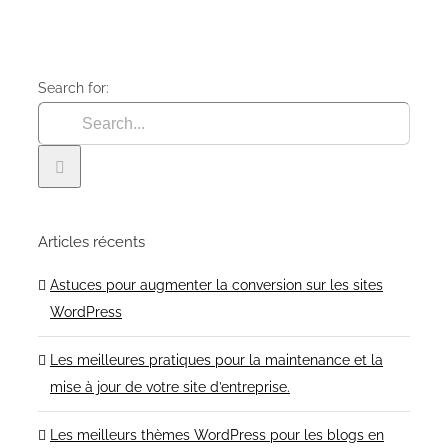
Search for:
Articles récents
Astuces pour augmenter la conversion sur les sites
WordPress
Les meilleures pratiques pour la maintenance et la
mise à jour de votre site d’entreprise.
Les meilleurs thèmes WordPress pour les blogs en