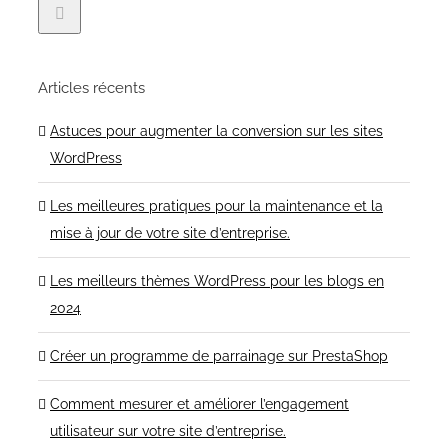
Articles récents
Astuces pour augmenter la conversion sur les sites
WordPress
Les meilleures pratiques pour la maintenance et la
mise à jour de votre site d’entreprise.
Les meilleurs thèmes WordPress pour les blogs en
2024
Créer un programme de parrainage sur PrestaShop
Comment mesurer et améliorer l’engagement
utilisateur sur votre site d’entreprise.