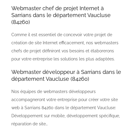
Webmaster chef de projet Internet à
Sarrians dans le département Vaucluse
(84260)
Comme il est essentiel de concevoir votre projet de
création de site Internet efficacement, nos webmasters
chefs de projet définiront vos besoins et élaborerons
pour votre entreprise les solutions les plus adaptées.
Webmaster développeur à Sarrians dans le
département Vaucluse (84260)
Nos équipes de webmasters développeurs
accompagneront votre entreprise pour créer votre site
web à Sarrians 84260 dans le département Vaucluse:
Développement sur mobile, développement spécifique,
réparation de site…