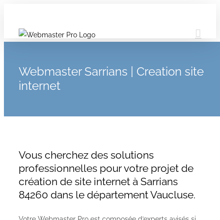
Webmaster Sarrians | Creation site
internet
Vous cherchez des solutions
professionnelles pour votre projet de
création de site internet à Sarrians
84260 dans le département Vaucluse.
Votre Webmaster Pro est composée d’experts avisés si