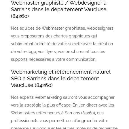
Webmaster graphiste / Webdesigner à
Sarrians dans le département Vaucluse
(84260)
Nos équipes de Webmaster graphistes, webdesigners,
vous proposerons des chartes graphiques qui
sublimeront l’identité de votre société avec la création
de votre logo, vos flyers, vos brochures et tous les
supports nécessaires à votre communication.
Webmarketing et référencement naturel
SEO à Sarrians dans le département
Vaucluse (84260)
Nos experts webmarketing sauront vous accompagner
vers la stratégie la plus efficace. En lien direct avec les
Webmasters référenceurs à Sarrians (84260), ces
professionnels vous permettrons d’augmenter votre
présence sur Google et les autres moteurs de recherche