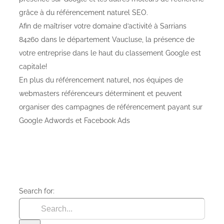
grâce à du référencement naturel SEO.
Afin de maîtriser votre domaine d’activité à Sarrians
84260 dans le département Vaucluse, la présence de
votre entreprise dans le haut du classement Google est
capitale!
En plus du référencement naturel, nos équipes de
webmasters référenceurs déterminent et peuvent
organiser des campagnes de référencement payant sur
Google Adwords et Facebook Ads
Search for: