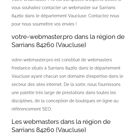
vous souhaitez contacter un webmaster sur Sarrians
84260 dans le département Vaucluse. Contactez nous
pour nous soumettre vos envies !
votre-webmaster.pro dans la région de
Sarrians 84260 (Vaucluse)
votre-webmaster.pro est constitué de webmasters
freelance situés à Sarrians 84260 dans le département
Vaucluse ayant chacun son domaine d’expertise dans le
secteur des sites internet. De la sorte, nous fournissons
une palette très large de prestations dans toutes les
disciplines, de la conception de boutiques en ligne au
référencement SEO.
Les webmasters dans la région de
Sarrians 84260 (Vaucluse)