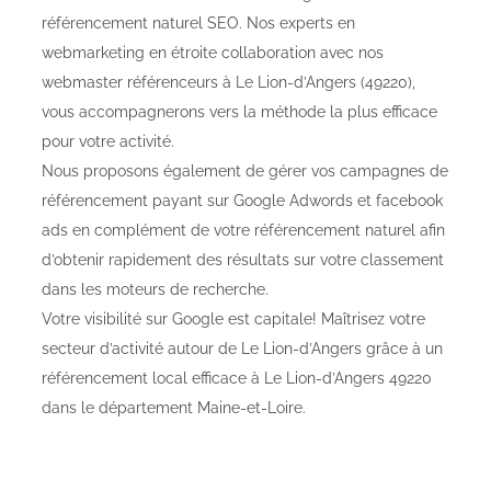
référencement naturel SEO. Nos experts en
webmarketing en étroite collaboration avec nos
webmaster référenceurs à Le Lion-d’Angers (49220),
vous accompagnerons vers la méthode la plus efficace
pour votre activité.
Nous proposons également de gérer vos campagnes de
référencement payant sur Google Adwords et facebook
ads en complément de votre référencement naturel afin
d’obtenir rapidement des résultats sur votre classement
dans les moteurs de recherche.
Votre visibilité sur Google est capitale! Maîtrisez votre
secteur d’activité autour de Le Lion-d’Angers grâce à un
référencement local efficace à Le Lion-d’Angers 49220
dans le département Maine-et-Loire.