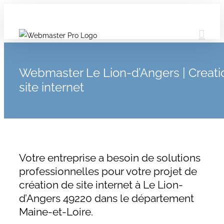
Webmaster Le Lion-d’Angers | Creati
site internet
Votre entreprise a besoin de solutions
professionnelles pour votre projet de
création de site internet à Le Lion-
d’Angers 49220 dans le département
Maine-et-Loire.