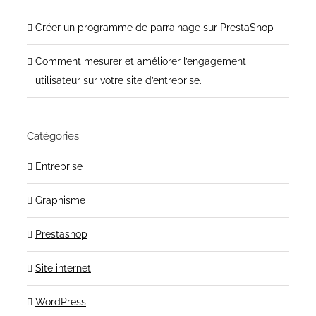
Créer un programme de parrainage sur PrestaShop
Comment mesurer et améliorer l’engagement
utilisateur sur votre site d’entreprise.
Catégories
Entreprise
Graphisme
Prestashop
Site internet
WordPress