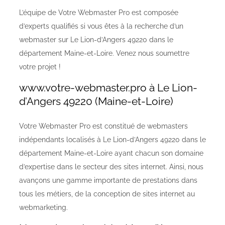
L’équipe de Votre Webmaster Pro est composée
d’experts qualifiés si vous êtes à la recherche d’un
webmaster sur Le Lion-d’Angers 49220 dans le
département Maine-et-Loire. Venez nous soumettre
votre projet !
www.votre-webmaster.pro à Le Lion-
d’Angers 49220 (Maine-et-Loire)
Votre Webmaster Pro est constitué de webmasters
indépendants localisés à Le Lion-d’Angers 49220 dans le
département Maine-et-Loire ayant chacun son domaine
d’expertise dans le secteur des sites internet. Ainsi, nous
avançons une gamme importante de prestations dans
tous les métiers, de la conception de sites internet au
webmarketing.