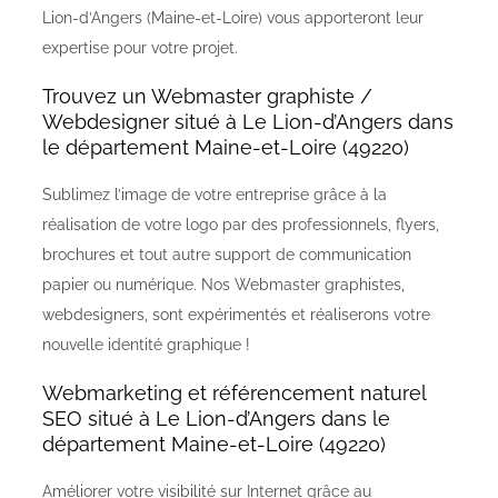
Lion-d’Angers (Maine-et-Loire) vous apporteront leur
expertise pour votre projet.
Trouvez un Webmaster graphiste /
Webdesigner situé à Le Lion-d’Angers dans
le département Maine-et-Loire (49220)
Sublimez l’image de votre entreprise grâce à la
réalisation de votre logo par des professionnels, flyers,
brochures et tout autre support de communication
papier ou numérique. Nos Webmaster graphistes,
webdesigners, sont expérimentés et réaliserons votre
nouvelle identité graphique !
Webmarketing et référencement naturel
SEO situé à Le Lion-d’Angers dans le
département Maine-et-Loire (49220)
Améliorer votre visibilité sur Internet grâce au