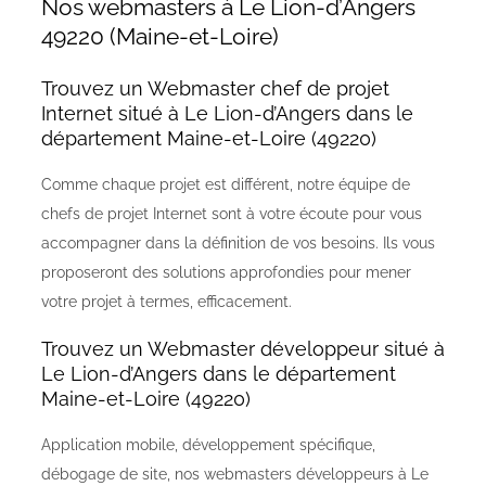
Nos webmasters à Le Lion-d’Angers
49220 (Maine-et-Loire)
Trouvez un Webmaster chef de projet
Internet situé à Le Lion-d’Angers dans le
département Maine-et-Loire (49220)
Comme chaque projet est différent, notre équipe de
chefs de projet Internet sont à votre écoute pour vous
accompagner dans la définition de vos besoins. Ils vous
proposeront des solutions approfondies pour mener
votre projet à termes, efficacement.
Trouvez un Webmaster développeur situé à
Le Lion-d’Angers dans le département
Maine-et-Loire (49220)
Application mobile, développement spécifique,
débogage de site, nos webmasters développeurs à Le