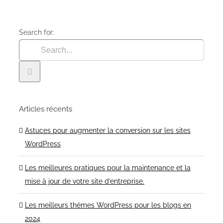
Search for:
Articles récents
Astuces pour augmenter la conversion sur les sites
WordPress
Les meilleures pratiques pour la maintenance et la
mise à jour de votre site d’entreprise.
Les meilleurs thèmes WordPress pour les blogs en
2024