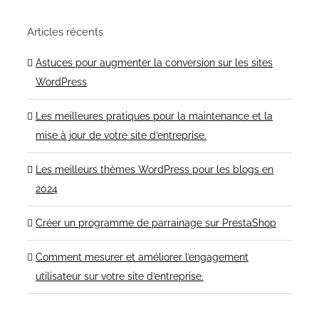
Articles récents
Astuces pour augmenter la conversion sur les sites
WordPress
Les meilleures pratiques pour la maintenance et la
mise à jour de votre site d’entreprise.
Les meilleurs thèmes WordPress pour les blogs en
2024
Créer un programme de parrainage sur PrestaShop
Comment mesurer et améliorer l’engagement
utilisateur sur votre site d’entreprise.