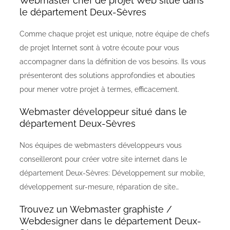
Webmaster chef de projet Web situé dans
le département Deux-Sèvres
Comme chaque projet est unique, notre équipe de chefs
de projet Internet sont à votre écoute pour vous
accompagner dans la définition de vos besoins. Ils vous
présenteront des solutions approfondies et abouties
pour mener votre projet à termes, efficacement.
Webmaster développeur situé dans le
département Deux-Sèvres
Nos équipes de webmasters développeurs vous
conseilleront pour créer votre site internet dans le
département Deux-Sèvres: Développement sur mobile,
développement sur-mesure, réparation de site…
Trouvez un Webmaster graphiste /
Webdesigner dans le département Deux-