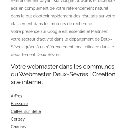
référencement payant sur Google Adwords et facebook
ads en complément de votre référencement naturel
dans le but d’obtenir rapidement des résultats sur votre
classement dans les moteurs de recherche.
Votre présence sur Google est essentielle! Maîtrisez
votre secteur d’activité dans le département de Deux-
Sèvres grâce à un référencement local efficace dans le
département Deux-Sèvres.
Votre webmaster dans les communes
du Webmaster Deux-Sèvres | Creation
site internet
Aiffres
Bressuire
Celles-sur-Belle
Cerizay
Chauray