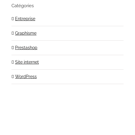
Catégories
Entreprise
Graphisme
Prestashop
Site internet
WordPress