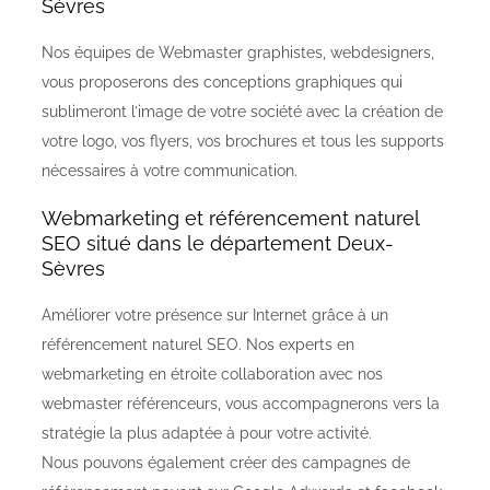
Sèvres
Nos équipes de Webmaster graphistes, webdesigners,
vous proposerons des conceptions graphiques qui
sublimeront l’image de votre société avec la création de
votre logo, vos flyers, vos brochures et tous les supports
nécessaires à votre communication.
Webmarketing et référencement naturel
SEO situé dans le département Deux-
Sèvres
Améliorer votre présence sur Internet grâce à un
référencement naturel SEO. Nos experts en
webmarketing en étroite collaboration avec nos
webmaster référenceurs, vous accompagnerons vers la
stratégie la plus adaptée à pour votre activité.
Nous pouvons également créer des campagnes de