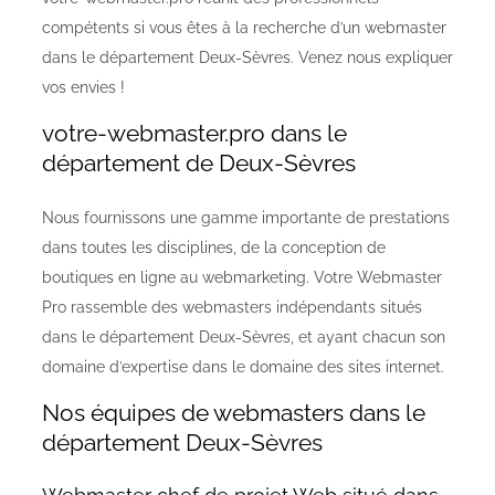
compétents si vous êtes à la recherche d’un webmaster
dans le département Deux-Sèvres. Venez nous expliquer
vos envies !
votre-webmaster.pro dans le
département de Deux-Sèvres
Nous fournissons une gamme importante de prestations
dans toutes les disciplines, de la conception de
boutiques en ligne au webmarketing. Votre Webmaster
Pro rassemble des webmasters indépendants situés
dans le département Deux-Sèvres, et ayant chacun son
domaine d’expertise dans le domaine des sites internet.
Nos équipes de webmasters dans le
département Deux-Sèvres