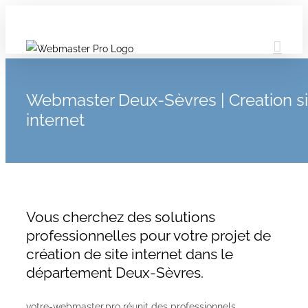
Webmaster Deux-Sèvres | Creation si
internet
Vous cherchez des solutions
professionnelles pour votre projet de
création de site internet dans le
département Deux-Sèvres.
votre-webmaster.pro réunit des professionnels