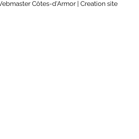
bmaster Côtes-d'Armor | Creation site