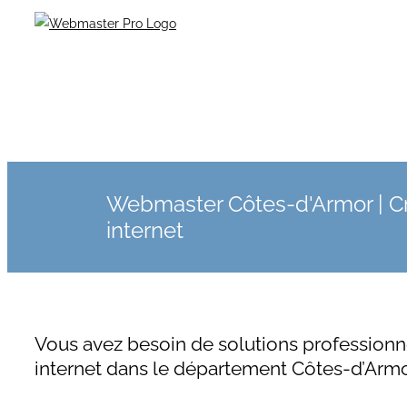
Webmaster Côtes-d'Armor | Cr
internet
Vous avez besoin de solutions professionne
internet dans le département Côtes-d’Armo