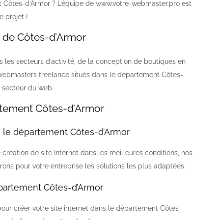
t Côtes-d’Armor ? L’équipe de www.votre-webmaster.pro est
 projet !
 de Côtes-d’Armor
les secteurs d’activité, de la conception de boutiques en
ebmasters freelance situés dans le département Côtes-
 secteur du web.
rtement Côtes-d’Armor
 le département Côtes-d’Armor
réation de site Internet dans les meilleures conditions, nos
rons pour votre entreprise les solutions les plus adaptées.
partement Côtes-d’Armor
our créer votre site internet dans le département Côtes-