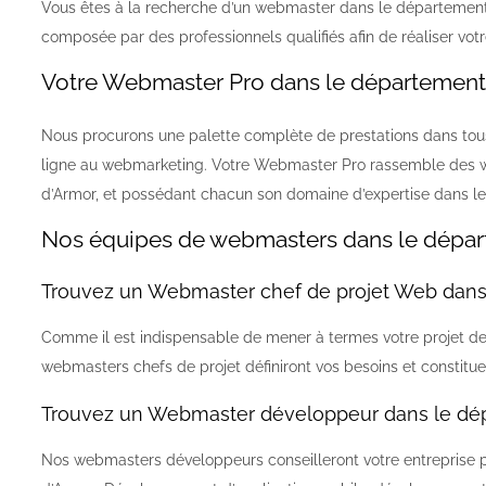
Vous êtes à la recherche d’un webmaster dans le départemen
composée par des professionnels qualifiés afin de réaliser votre
Votre Webmaster Pro dans le département
Nous procurons une palette complète de prestations dans tous 
ligne au webmarketing. Votre Webmaster Pro rassemble des w
d’Armor, et possédant chacun son domaine d’expertise dans le
Nos équipes de webmasters dans le dépa
Trouvez un Webmaster chef de projet Web dans
Comme il est indispensable de mener à termes votre projet de c
webmasters chefs de projet définiront vos besoins et constitue
Trouvez un Webmaster développeur dans le dé
Nos webmasters développeurs conseilleront votre entreprise p