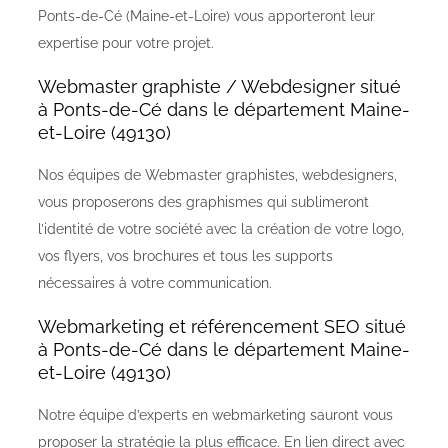
Ponts-de-Cé (Maine-et-Loire) vous apporteront leur
expertise pour votre projet.
Webmaster graphiste / Webdesigner situé
à Ponts-de-Cé dans le département Maine-
et-Loire (49130)
Nos équipes de Webmaster graphistes, webdesigners,
vous proposerons des graphismes qui sublimeront
l’identité de votre société avec la création de votre logo,
vos flyers, vos brochures et tous les supports
nécessaires à votre communication.
Webmarketing et référencement SEO situé
à Ponts-de-Cé dans le département Maine-
et-Loire (49130)
Notre équipe d’experts en webmarketing sauront vous
proposer la stratégie la plus efficace. En lien direct avec