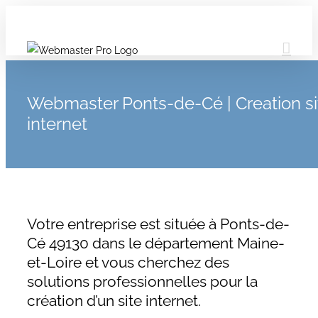
Webmaster Ponts-de-Cé | Creation si
internet
Votre entreprise est située à Ponts-de-
Cé 49130 dans le département Maine-
et-Loire et vous cherchez des
solutions professionnelles pour la
création d’un site internet.