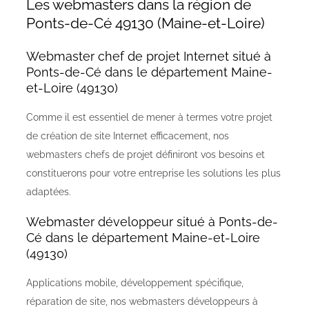
Les webmasters dans la région de
Ponts-de-Cé 49130 (Maine-et-Loire)
Webmaster chef de projet Internet situé à
Ponts-de-Cé dans le département Maine-
et-Loire (49130)
Comme il est essentiel de mener à termes votre projet
de création de site Internet efficacement, nos
webmasters chefs de projet définiront vos besoins et
constituerons pour votre entreprise les solutions les plus
adaptées.
Webmaster développeur situé à Ponts-de-
Cé dans le département Maine-et-Loire
(49130)
Applications mobile, développement spécifique,
réparation de site, nos webmasters développeurs à