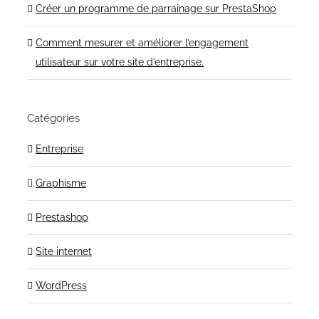
Créer un programme de parrainage sur PrestaShop
Comment mesurer et améliorer l’engagement
utilisateur sur votre site d’entreprise.
Catégories
Entreprise
Graphisme
Prestashop
Site internet
WordPress