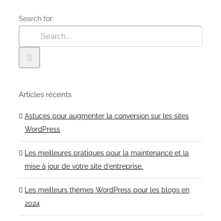
Search for:
Articles récents
Astuces pour augmenter la conversion sur les sites
WordPress
Les meilleures pratiques pour la maintenance et la
mise à jour de votre site d’entreprise.
Les meilleurs thèmes WordPress pour les blogs en
2024