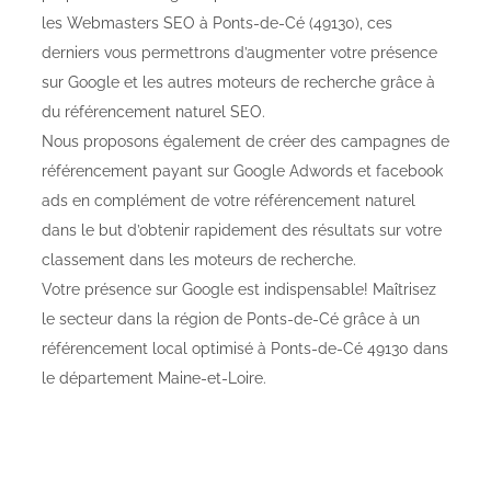
les Webmasters SEO à Ponts-de-Cé (49130), ces
derniers vous permettrons d’augmenter votre présence
sur Google et les autres moteurs de recherche grâce à
du référencement naturel SEO.
Nous proposons également de créer des campagnes de
référencement payant sur Google Adwords et facebook
ads en complément de votre référencement naturel
dans le but d’obtenir rapidement des résultats sur votre
classement dans les moteurs de recherche.
Votre présence sur Google est indispensable! Maîtrisez
le secteur dans la région de Ponts-de-Cé grâce à un
référencement local optimisé à Ponts-de-Cé 49130 dans
le département Maine-et-Loire.