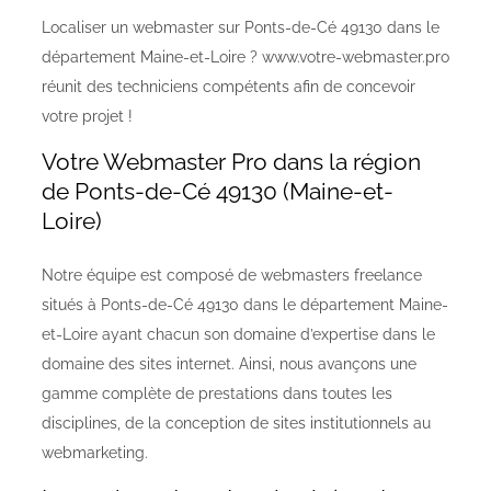
Localiser un webmaster sur Ponts-de-Cé 49130 dans le
département Maine-et-Loire ? www.votre-webmaster.pro
réunit des techniciens compétents afin de concevoir
votre projet !
Votre Webmaster Pro dans la région
de Ponts-de-Cé 49130 (Maine-et-
Loire)
Notre équipe est composé de webmasters freelance
situés à Ponts-de-Cé 49130 dans le département Maine-
et-Loire ayant chacun son domaine d’expertise dans le
domaine des sites internet. Ainsi, nous avançons une
gamme complète de prestations dans toutes les
disciplines, de la conception de sites institutionnels au
webmarketing.