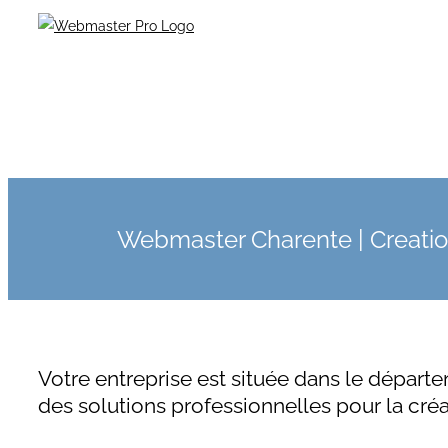
Webmaster Charente | Creation
Votre entreprise est située dans le départ
des solutions professionnelles pour la créat