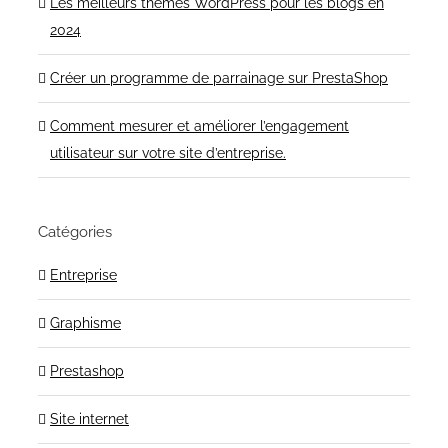
Les meilleurs thèmes WordPress pour les blogs en
2024
Créer un programme de parrainage sur PrestaShop
Comment mesurer et améliorer l’engagement
utilisateur sur votre site d’entreprise.
Catégories
Entreprise
Graphisme
Prestashop
Site internet