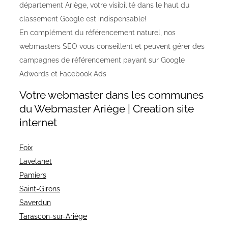
département Ariège, votre visibilité dans le haut du
classement Google est indispensable!
En complément du référencement naturel, nos
webmasters SEO vous conseillent et peuvent gérer des
campagnes de référencement payant sur Google
Adwords et Facebook Ads
Votre webmaster dans les communes
du Webmaster Ariège | Creation site
internet
Foix
Lavelanet
Pamiers
Saint-Girons
Saverdun
Tarascon-sur-Ariège