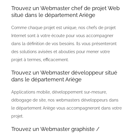
Trouvez un Webmaster chef de projet Web
situé dans le département Ariège
Comme chaque projet est unique, nos chefs de projet
Internet sont à votre écoute pour vous accompagner
dans la définition de vos besoins. Ils vous présenteront
des solutions avisées et abouties pour mener votre
projet à termes, efficacement.
Trouvez un Webmaster développeur situé
dans le département Ariège
Applications mobile, développement sur-mesure,
débogage de site, nos webmasters développeurs dans
le département Ariège vous accompagneront dans votre
projet.
Trouvez un Webmaster graphiste /