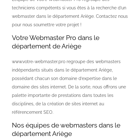
techniciens compétents si vous êtes à la recherche d’un
webmaster dans le département Ariège. Contactez nous
pour nous soumettre votre projet !
Votre Webmaster Pro dans le
département de Ariège
www.votre-webmaster.pro regroupe des webmasters
indépendants situés dans le département Ariège,
possédant chacun son domaine d’expertise dans le
domaine des sites internet. De la sorte, nous offrons une
palette importante de prestations dans toutes les
disciplines, de la création de sites internet au
référencement SEO.
Nos équipes de webmasters dans le
département Ariège