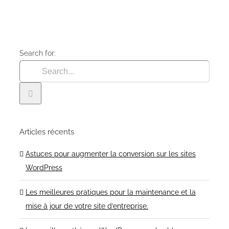
Search for:
Articles récents
Astuces pour augmenter la conversion sur les sites
WordPress
Les meilleures pratiques pour la maintenance et la
mise à jour de votre site d’entreprise.