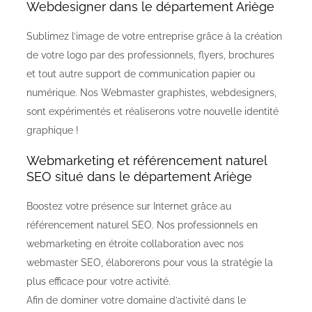
Webdesigner dans le département Ariège
Sublimez l’image de votre entreprise grâce à la création
de votre logo par des professionnels, flyers, brochures
et tout autre support de communication papier ou
numérique. Nos Webmaster graphistes, webdesigners,
sont expérimentés et réaliserons votre nouvelle identité
graphique !
Webmarketing et référencement naturel
SEO situé dans le département Ariège
Boostez votre présence sur Internet grâce au
référencement naturel SEO. Nos professionnels en
webmarketing en étroite collaboration avec nos
webmaster SEO, élaborerons pour vous la stratégie la
plus efficace pour votre activité.
Afin de dominer votre domaine d’activité dans le