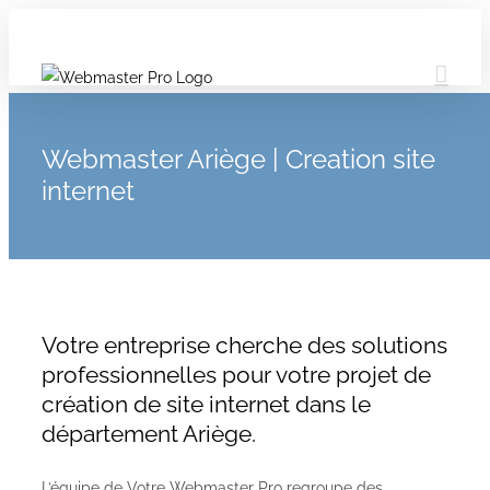
Webmaster Ariège | Creation site
internet
Votre entreprise cherche des solutions
professionnelles pour votre projet de
création de site internet dans le
département Ariège.
L’équipe de Votre Webmaster Pro regroupe des